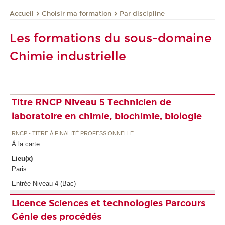
Choisir ma formation
Par discipline
Accueil
Les formations du sous-domaine
Chimie industrielle
Titre RNCP Niveau 5 Technicien de
laboratoire en chimie, biochimie, biologie
RNCP - TITRE À FINALITÉ PROFESSIONNELLE
À la carte
Lieu(x)
Paris
Entrée Niveau 4 (Bac)
Licence Sciences et technologies Parcours
Génie des procédés