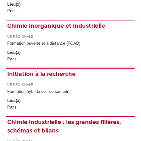
Lieu(x)
Paris
Chimie inorganique et industrielle
UE RÉGIONALE
Formation ouverte et à distance (FOAD)
Lieu(x)
Paris
Initiation à la recherche
UE RÉGIONALE
Formation hybride soir ou samedi
Lieu(x)
Paris
Chimie industrielle : les grandes filières,
schémas et bilans