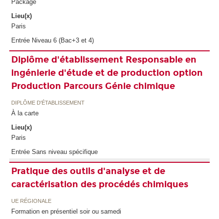
Package
Lieu(x)
Paris
Entrée Niveau 6 (Bac+3 et 4)
Diplôme d'établissement Responsable en
ingénierie d'étude et de production option
Production Parcours Génie chimique
DIPLÔME D'ÉTABLISSEMENT
À la carte
Lieu(x)
Paris
Entrée Sans niveau spécifique
Pratique des outils d'analyse et de
caractérisation des procédés chimiques
UE RÉGIONALE
Formation en présentiel soir ou samedi