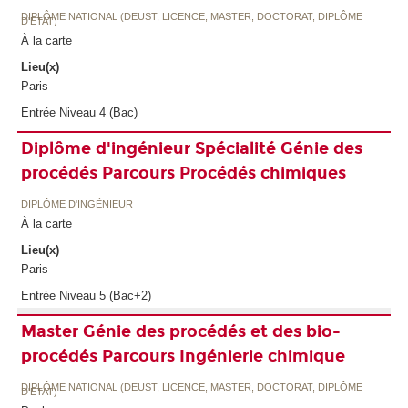
DIPLÔME NATIONAL (DEUST, LICENCE, MASTER, DOCTORAT, DIPLÔME
D'ETAT)
À la carte
Lieu(x)
Paris
Entrée Niveau 4 (Bac)
Diplôme d'ingénieur Spécialité Génie des
procédés Parcours Procédés chimiques
DIPLÔME D'INGÉNIEUR
À la carte
Lieu(x)
Paris
Entrée Niveau 5 (Bac+2)
Master Génie des procédés et des bio-
procédés Parcours Ingénierie chimique
DIPLÔME NATIONAL (DEUST, LICENCE, MASTER, DOCTORAT, DIPLÔME
D'ETAT)