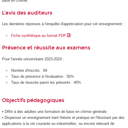
base en chimie.
L'avis des auditeurs
Les dernières réponses à l'enquête d'appréciation pour cet enseignement :
Fiche synthétique au format PDF
Présence et réussite aux examens
Pour l'année universitaire 2023-2024 :
Nombre d'inscrits : 84
Taux de présence à l'évaluation : 56%
Taux de réussite parmi les présents : 40%
Objectifs pédagogiques
• Offrir à des adultes une formation de base en chimie générale.
• Dispenser un enseignement liant théorie et pratique en l'illustrant par des
applications à la vie courante ou industrielles, ou encore relevant de