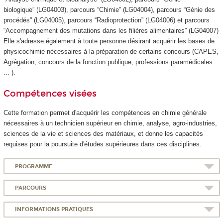
biologique” (LG04003), parcours “Chimie” (LG04004), parcours “Génie des
procédés” (LG04005), parcours “Radioprotection” (LG04006) et parcours
“Accompagnement des mutations dans les filières alimentaires” (LG04007)
Elle s'adresse également à toute personne désirant acquérir les bases de
physicochimie nécessaires à la préparation de certains concours (CAPES,
Agrégation, concours de la fonction publique, professions paramédicales
... ).
Compétences visées
Cette formation permet d'acquérir les compétences en chimie générale
nécessaires à un technicien supérieur en chimie, analyse, agro-industries,
sciences de la vie et sciences des matériaux, et donne les capacités
requises pour la poursuite d'études supérieures dans ces disciplines.
PROGRAMME
PARCOURS
INFORMATIONS PRATIQUES