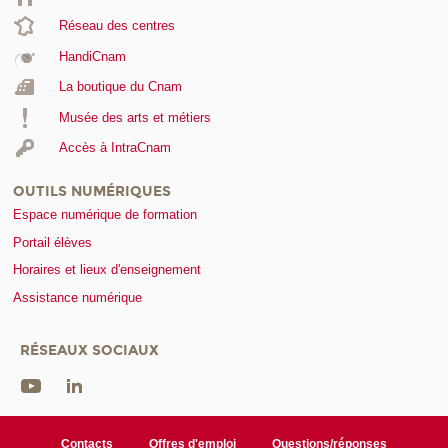
Réseau des centres
HandiCnam
La boutique du Cnam
Musée des arts et métiers
Accès à IntraCnam
OUTILS NUMÉRIQUES
Espace numérique de formation
Portail élèves
Horaires et lieux d'enseignement
Assistance numérique
RÉSEAUX SOCIAUX
Contacts
Offres d'emploi
Questions/réponses