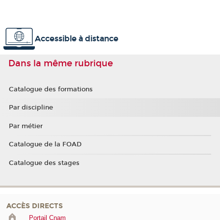
Accessible à distance
Dans la même rubrique
Catalogue des formations
Par discipline
Par métier
Catalogue de la FOAD
Catalogue des stages
ACCÈS DIRECTS
Portail Cnam