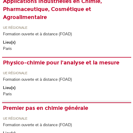
Applications Industrielles en Chimie,
Pharmaceutique, Cosmétique et
Agroalimentaire
UE RÉGIONALE
Formation ouverte et à distance (FOAD)
Lieu(x)
Paris
Physico-chimie pour l'analyse et la mesure
UE RÉGIONALE
Formation ouverte et à distance (FOAD)
Lieu(x)
Paris
Premier pas en chimie générale
UE RÉGIONALE
Formation ouverte et à distance (FOAD)