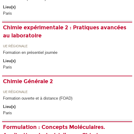
Lieu(x)
Paris
Chimie expérimentale 2 : Pratiques avancées
au laboratoire
UE RÉGIONALE
Formation en présentiel journée
Lieu(x)
Paris
Chimie Générale 2
UE RÉGIONALE
Formation ouverte et à distance (FOAD)
Lieu(x)
Paris
Formulation : Concepts Moléculaires.