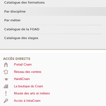
Catalogue des formations
Par discipline
Par métier
Catalogue de la FOAD
Catalogue des stages
ACCÈS DIRECTS
Portail Cnam
Réseau des centres
HandiCnam
La boutique du Cnam
Musée des arts et métiers
Accès à IntraCnam