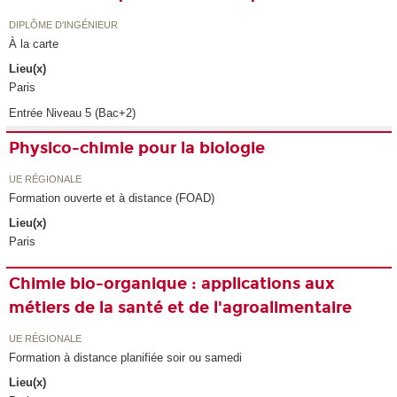
DIPLÔME D'INGÉNIEUR
À la carte
Lieu(x)
Paris
Entrée Niveau 5 (Bac+2)
Physico-chimie pour la biologie
UE RÉGIONALE
Formation ouverte et à distance (FOAD)
Lieu(x)
Paris
Chimie bio-organique : applications aux
métiers de la santé et de l'agroalimentaire
UE RÉGIONALE
Formation à distance planifiée soir ou samedi
Lieu(x)