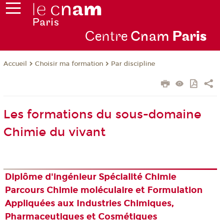
Centre
Cnam
Par
is
Choisir ma formation
Par discipline
Accueil
Les formations du sous-domaine
Chimie du vivant
Diplôme d'ingénieur Spécialité Chimie
Parcours Chimie moléculaire et Formulation
Appliquées aux Industries Chimiques,
Pharmaceutiques et Cosmétiques