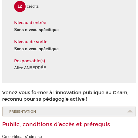
12
crédits
Niveau d'entrée
Sans niveau spécifique
Niveau de sortie
Sans niveau spécifique
Responsable(s)
Alice ANBERRÉE
Venez vous former à l'innovation publique au Cnam,
reconnu pour sa pédagogie active !
PRÉSENTATION
Public, conditions d’accès et prérequis
Ce certificat s'adresse :