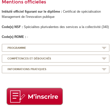
Mentions officielles
Intitulé officiel figurant sur le diplôme :
Certificat de spécialisation
Management de l'innovation publique
Code(s) NSF :
Spécialites plurivalentes des services a la collectivité (340)
Code(s) ROME :
-
PROGRAMME
COMPÉTENCES ET DÉBOUCHÉS
INFORMATIONS PRATIQUES