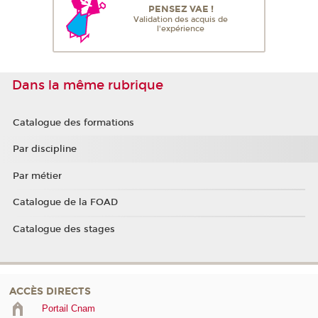
PENSEZ VAE !
Validation des acquis de
l'expérience
Dans la même rubrique
Catalogue des formations
Par discipline
Par métier
Catalogue de la FOAD
Catalogue des stages
ACCÈS DIRECTS
Portail Cnam