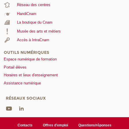
Réseau des centres
HandiCnam
La boutique du Cnam
Musée des arts et métiers
Accès à IntraCnam
OUTILS NUMÉRIQUES
Espace numérique de formation
Portail élèves
Horaires et lieux d'enseignement
Assistance numérique
RÉSEAUX SOCIAUX
Contacts
Offres d'emploi
Questions/réponses