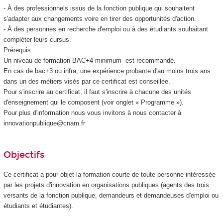
- À des professionnels issus de la fonction publique qui souhaitent
s'adapter aux changements voire en tirer des opportunités d'action.
- À des personnes en recherche d'emploi ou à des étudiants souhaitant
compléter leurs cursus.
Prérequis :
Un niveau de formation BAC+4 minimum est recommandé.
En cas de bac+3 ou infra, une expérience probante d'au moins trois ans
dans un des métiers visés par ce certificat est conseillée.
Pour s'inscrire au certificat, il faut s'inscrire à chacune des unités
d'enseignement
qui le composent (voir onglet « Programme »).
Pour plus d'information nous vous invitons à nous contacter à
innovationpublique@cnam.fr
Objectifs
Ce certificat a pour objet la formation courte de toute personne intéressée
par les projets d'innovation en organisations publiques (agents des trois
versants de la fonction publique, demandeurs et demandeuses d'emploi ou
étudiants et étudiantes).