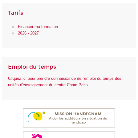
Tarifs
Financer ma formation
2026 - 2027
Emploi du temps
Cliquez ici pour prendre connaissance de l'emploi du temps des
unités d'enseignement du centre Cnam Paris.
MISSION HANDI'CNAM
Aider les auditeurs en situation de
handicap