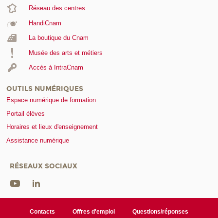
Réseau des centres
HandiCnam
La boutique du Cnam
Musée des arts et métiers
Accès à IntraCnam
OUTILS NUMÉRIQUES
Espace numérique de formation
Portail élèves
Horaires et lieux d'enseignement
Assistance numérique
RÉSEAUX SOCIAUX
Contacts
Offres d'emploi
Questions/réponses