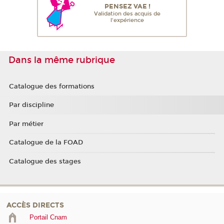
PENSEZ VAE !
Validation des acquis de
l'expérience
Dans la même rubrique
Catalogue des formations
Par discipline
Par métier
Catalogue de la FOAD
Catalogue des stages
ACCÈS DIRECTS
Portail Cnam