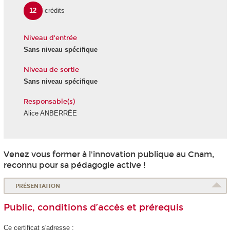
12
crédits
Niveau d'entrée
Sans niveau spécifique
Niveau de sortie
Sans niveau spécifique
Responsable(s)
Alice ANBERRÉE
Venez vous former à l'innovation publique au Cnam,
reconnu pour sa pédagogie active !
PRÉSENTATION
Public, conditions d’accès et prérequis
Ce certificat s'adresse :