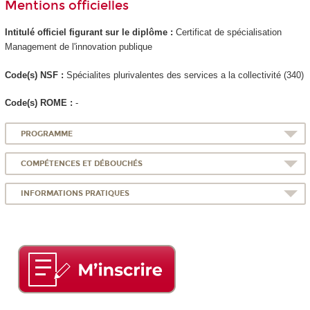
Mentions officielles
Intitulé officiel figurant sur le diplôme :
Certificat de spécialisation
Management de l'innovation publique
Code(s) NSF :
Spécialites plurivalentes des services a la collectivité (340)
Code(s) ROME :
-
PROGRAMME
COMPÉTENCES ET DÉBOUCHÉS
INFORMATIONS PRATIQUES