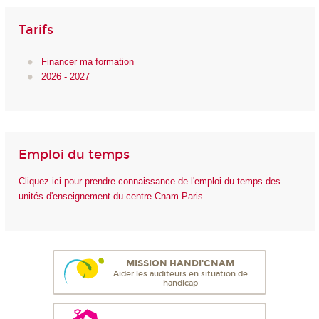
Tarifs
Financer ma formation
2026 - 2027
Emploi du temps
Cliquez ici pour prendre connaissance de l'emploi du temps des
unités d'enseignement du centre Cnam Paris.
MISSION HANDI'CNAM
Aider les auditeurs en situation de
handicap