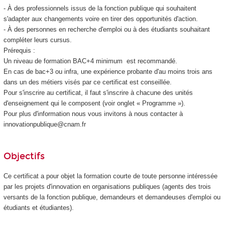
- À des professionnels issus de la fonction publique qui souhaitent
s'adapter aux changements voire en tirer des opportunités d'action.
- À des personnes en recherche d'emploi ou à des étudiants souhaitant
compléter leurs cursus.
Prérequis :
Un niveau de formation BAC+4 minimum est recommandé.
En cas de bac+3 ou infra, une expérience probante d'au moins trois ans
dans un des métiers visés par ce certificat est conseillée.
Pour s'inscrire au certificat, il faut s'inscrire à chacune des unités
d'enseignement
qui le composent (voir onglet « Programme »).
Pour plus d'information nous vous invitons à nous contacter à
innovationpublique@cnam.fr
Objectifs
Ce certificat a pour objet la formation courte de toute personne intéressée
par les projets d'innovation en organisations publiques (agents des trois
versants de la fonction publique, demandeurs et demandeuses d'emploi ou
étudiants et étudiantes).