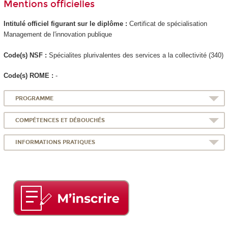
Mentions officielles
Intitulé officiel figurant sur le diplôme :
Certificat de spécialisation
Management de l'innovation publique
Code(s) NSF :
Spécialites plurivalentes des services a la collectivité (340)
Code(s) ROME :
-
PROGRAMME
COMPÉTENCES ET DÉBOUCHÉS
INFORMATIONS PRATIQUES