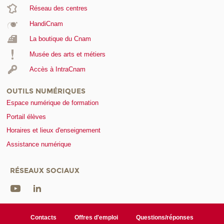
Réseau des centres
HandiCnam
La boutique du Cnam
Musée des arts et métiers
Accès à IntraCnam
OUTILS NUMÉRIQUES
Espace numérique de formation
Portail élèves
Horaires et lieux d'enseignement
Assistance numérique
RÉSEAUX SOCIAUX
Contacts
Offres d'emploi
Questions/réponses