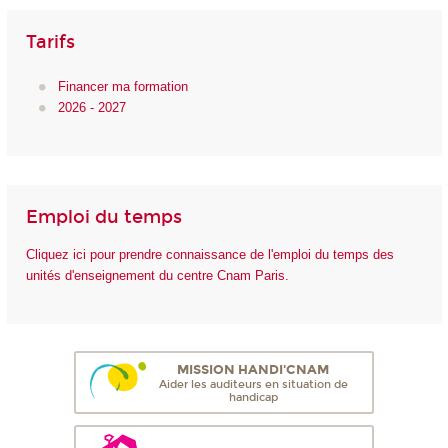
Tarifs
Financer ma formation
2026 - 2027
Emploi du temps
Cliquez ici pour prendre connaissance de l'emploi du temps des
unités d'enseignement du centre Cnam Paris.
MISSION HANDI'CNAM
Aider les auditeurs en situation de
handicap