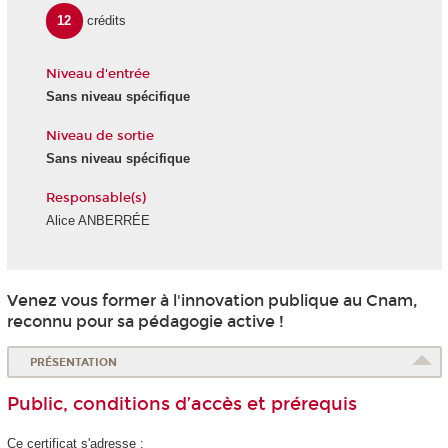
12
crédits
Niveau d'entrée
Sans niveau spécifique
Niveau de sortie
Sans niveau spécifique
Responsable(s)
Alice ANBERRÉE
Venez vous former à l'innovation publique au Cnam,
reconnu pour sa pédagogie active !
PRÉSENTATION
Public, conditions d’accès et prérequis
Ce certificat s'adresse :