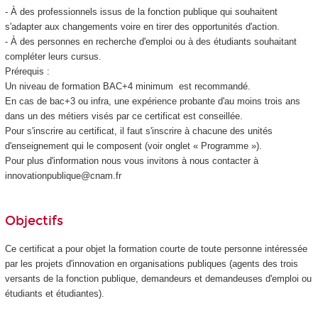
- À des professionnels issus de la fonction publique qui souhaitent
s'adapter aux changements voire en tirer des opportunités d'action.
- À des personnes en recherche d'emploi ou à des étudiants souhaitant
compléter leurs cursus.
Prérequis :
Un niveau de formation BAC+4 minimum est recommandé.
En cas de bac+3 ou infra, une expérience probante d'au moins trois ans
dans un des métiers visés par ce certificat est conseillée.
Pour s'inscrire au certificat, il faut s'inscrire à chacune des unités
d'enseignement
qui le composent (voir onglet « Programme »).
Pour plus d'information nous vous invitons à nous contacter à
innovationpublique@cnam.fr
Objectifs
Ce certificat a pour objet la formation courte de toute personne intéressée
par les projets d'innovation en organisations publiques (agents des trois
versants de la fonction publique, demandeurs et demandeuses d'emploi ou
étudiants et étudiantes).