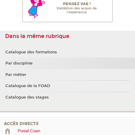
PENSEZ VAE !
Validation des acquis de
l'expérience
Dans la même rubrique
Catalogue des formations
Par discipline
Par métier
Catalogue de la FOAD
Catalogue des stages
ACCÈS DIRECTS
Portail Cnam