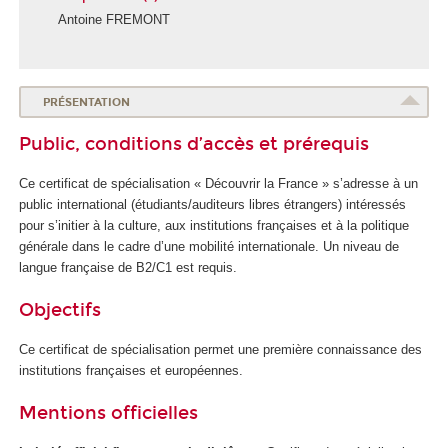
Antoine FREMONT
PRÉSENTATION
Public, conditions d’accès et prérequis
Ce certificat de spécialisation
« Découvrir la France » s’adresse à un
public international (étudiants/auditeurs libres étrangers) intéressés
pour s’initier à la culture, aux institutions françaises et à la politique
générale dans le cadre d’une mobilité internationale. Un niveau de
langue française de B2/C1 est requis.
Objectifs
Ce certificat de spécialisation
permet une première connaissance des
institutions françaises et européennes.
Mentions officielles