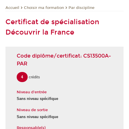
Choisir ma formation
Par discipline
Accueil
Certificat de spécialisation
Découvrir la France
Code diplôme/certificat: CS13500A-
PAR
4
crédits
Niveau d'entrée
Sans niveau spécifique
Niveau de sortie
Sans niveau spécifique
Responsable(s)