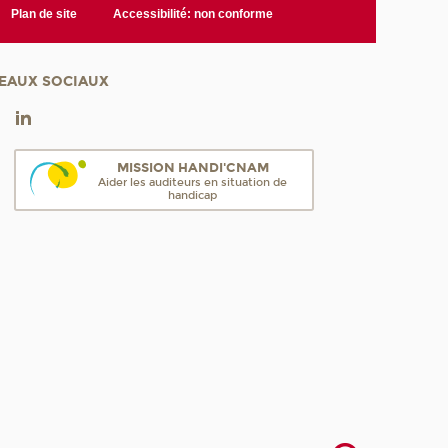
Plan de site
Accessibilité: non conforme
EAUX SOCIAUX
MISSION HANDI'CNAM
Aider les auditeurs en situation de
handicap