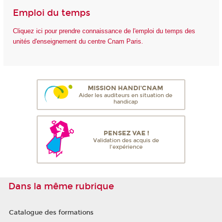
Emploi du temps
Cliquez ici pour prendre connaissance de l'emploi du temps des
unités d'enseignement du centre Cnam Paris.
MISSION HANDI'CNAM
Aider les auditeurs en situation de
handicap
PENSEZ VAE !
Validation des acquis de
l'expérience
Dans la même rubrique
Catalogue des formations