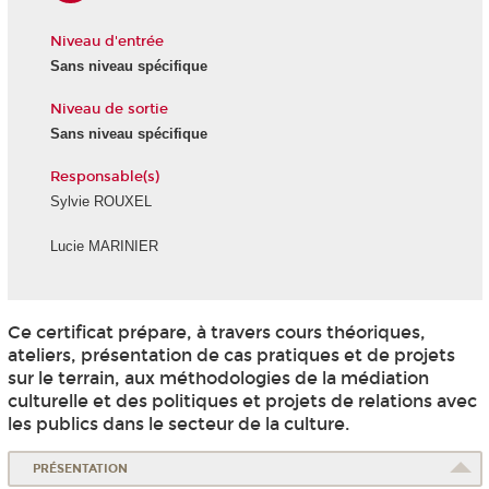
Niveau d'entrée
Sans niveau spécifique
Niveau de sortie
Sans niveau spécifique
Responsable(s)
Sylvie ROUXEL
Lucie MARINIER
Ce certificat prépare, à travers cours théoriques,
ateliers, présentation de cas pratiques et de projets
sur le terrain, aux méthodologies de la médiation
culturelle et des politiques et projets de relations avec
les publics dans le secteur de la culture.
PRÉSENTATION