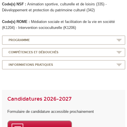
Code(s) NSF :
Animation sportive, culturelle et de loisirs (335) -
Développement et protection du patrimoine culturel (342)
Code(s) ROME :
Médiation sociale et facilitation de la vie en société
(K1204) - Intervention socioculturelle (K1206)
PROGRAMME
COMPÉTENCES ET DÉBOUCHÉS
INFORMATIONS PRATIQUES
Candidatures 2026-2027
Formulaire de candidature accessible prochainement