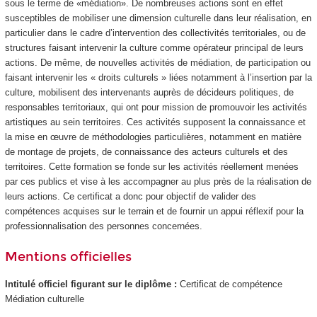
sous le terme de «médiation». De nombreuses actions sont en effet
susceptibles de mobiliser une dimension culturelle dans leur réalisation, en
particulier dans le cadre d’intervention des collectivités territoriales, ou de
structures faisant intervenir la culture comme opérateur principal de leurs
actions. De même, de nouvelles activités de médiation, de participation ou
faisant intervenir les « droits culturels » liées notamment à l’insertion par la
culture, mobilisent des intervenants auprès de décideurs politiques, de
responsables territoriaux, qui ont pour mission de promouvoir les activités
artistiques au sein territoires. Ces activités supposent la connaissance et
la mise en œuvre de méthodologies particulières, notamment en matière
de montage de projets, de connaissance des acteurs culturels et des
territoires. Cette formation se fonde sur les activités réellement menées
par ces publics et vise à les accompagner au plus près de la réalisation de
leurs actions. Ce certificat a donc pour objectif de valider des
compétences acquises sur le terrain et de fournir un appui réflexif pour la
professionnalisation des personnes concernées.
Mentions officielles
Intitulé officiel figurant sur le diplôme :
Certificat de compétence
Médiation culturelle