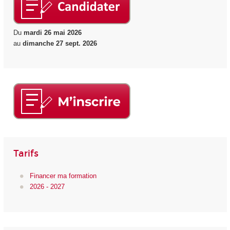
Du
mardi 26 mai 2026
au
dimanche 27 sept. 2026
Tarifs
Financer ma formation
2026 - 2027