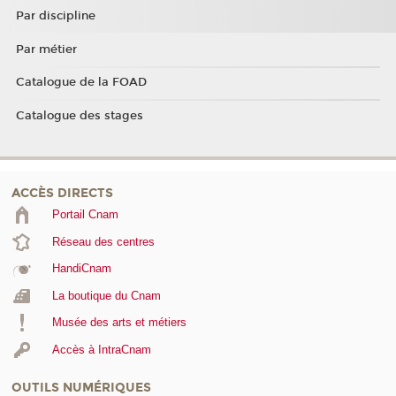
Par discipline
Par métier
Catalogue de la FOAD
Catalogue des stages
ACCÈS DIRECTS
Portail Cnam
Réseau des centres
HandiCnam
La boutique du Cnam
Musée des arts et métiers
Accès à IntraCnam
OUTILS NUMÉRIQUES