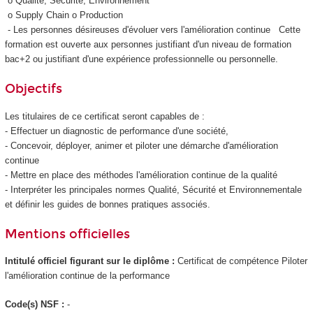
o Qualité, Sécurité, Environnement
o Supply Chain o Production
- Les personnes désireuses d'évoluer vers l'amélioration continue Cette
formation est ouverte aux personnes justifiant d'un niveau de formation
bac+2 ou justifiant d'une expérience professionnelle ou personnelle.
Objectifs
Les titulaires de ce certificat seront capables de :
- Effectuer un diagnostic de performance d'une société,
- Concevoir, déployer, animer et piloter une démarche d'amélioration
continue
- Mettre en place des méthodes l'amélioration continue de la qualité
- Interpréter les principales normes Qualité, Sécurité et Environnementale
et définir les guides de bonnes pratiques associés.
Mentions officielles
Intitulé officiel figurant sur le diplôme :
Certificat de compétence
Piloter
l'amélioration continue de la performance
Code(s) NSF :
-