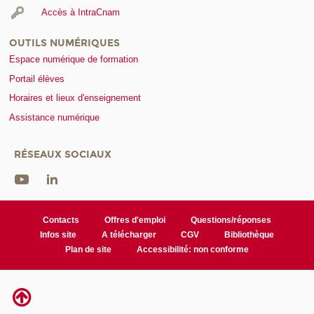
Accès à IntraCnam
OUTILS NUMÉRIQUES
Espace numérique de formation
Portail élèves
Horaires et lieux d'enseignement
Assistance numérique
RÉSEAUX SOCIAUX
Contacts
Offres d'emploi
Questions/réponses
Infos site
A télécharger
CGV
Bibliothèque
Plan de site
Accessibilité: non conforme