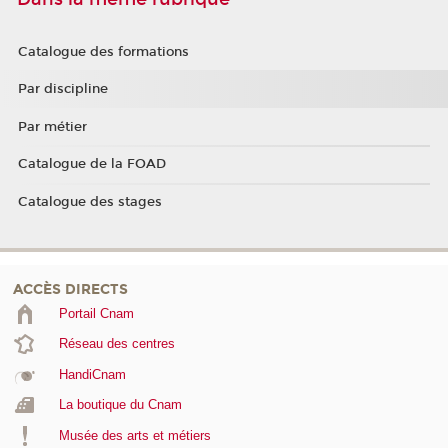
Catalogue des formations
Par discipline
Par métier
Catalogue de la FOAD
Catalogue des stages
ACCÈS DIRECTS
Portail Cnam
Réseau des centres
HandiCnam
La boutique du Cnam
Musée des arts et métiers