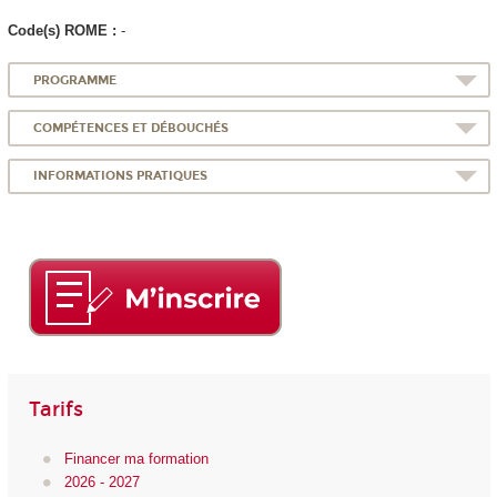
Code(s) ROME :
-
PROGRAMME
COMPÉTENCES ET DÉBOUCHÉS
INFORMATIONS PRATIQUES
Tarifs
Financer ma formation
2026 - 2027