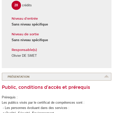
28
crédits
Niveau d'entrée
Sans niveau spécifique
Niveau de sortie
Sans niveau spécifique
Responsable(s)
Olivier DE SMET
PRÉSENTATION
Public, conditions d’accès et prérequis
Prérequis :
Les publics visés par le certificat de compétences
sont :
- Les personnes évoluant dans des services :