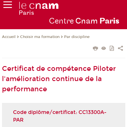
Centre
Cnam
Par
is
Choisir ma formation
Par discipline
Accueil
Certificat de compétence Piloter
l'amélioration continue de la
performance
Code diplôme/certificat: CC13300A-
PAR