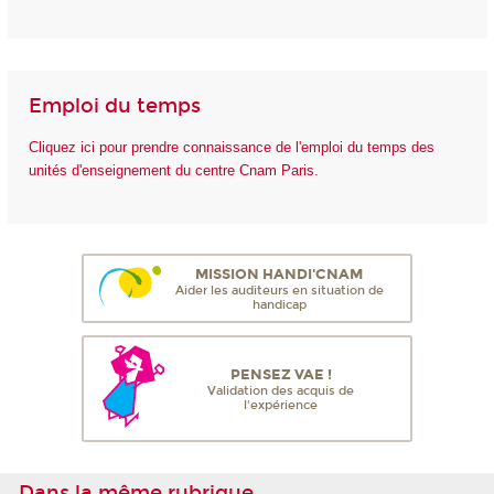
Emploi du temps
Cliquez ici pour prendre connaissance de l'emploi du temps des
unités d'enseignement du centre Cnam Paris.
MISSION HANDI'CNAM
Aider les auditeurs en situation de
handicap
PENSEZ VAE !
Validation des acquis de
l'expérience
Dans la même rubrique