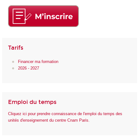
Tarifs
Financer ma formation
2026 - 2027
Emploi du temps
Cliquez ici pour prendre connaissance de l'emploi du temps des
unités d'enseignement du centre Cnam Paris.