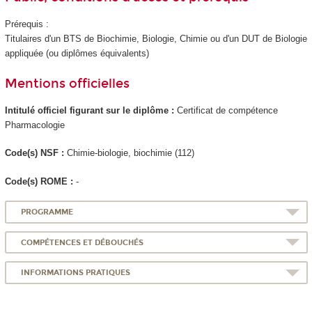
Prérequis :
Titulaires d'un BTS de Biochimie, Biologie, Chimie ou d'un DUT de Biologie
appliquée (ou diplômes équivalents)
Mentions officielles
Intitulé officiel figurant sur le diplôme :
Certificat de compétence
Pharmacologie
Code(s) NSF :
Chimie-biologie, biochimie (112)
Code(s) ROME :
-
PROGRAMME
COMPÉTENCES ET DÉBOUCHÉS
INFORMATIONS PRATIQUES