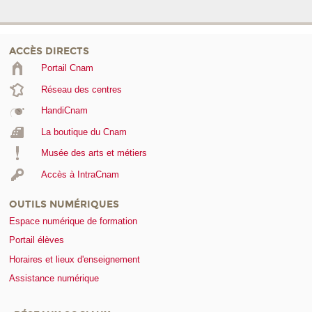
ACCÈS DIRECTS
Portail Cnam
Réseau des centres
HandiCnam
La boutique du Cnam
Musée des arts et métiers
Accès à IntraCnam
OUTILS NUMÉRIQUES
Espace numérique de formation
Portail élèves
Horaires et lieux d'enseignement
Assistance numérique