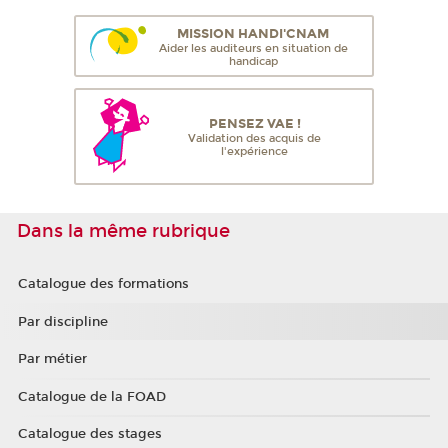
MISSION HANDI'CNAM
Aider les auditeurs en situation de
handicap
PENSEZ VAE !
Validation des acquis de
l'expérience
Dans la même rubrique
Catalogue des formations
Par discipline
Par métier
Catalogue de la FOAD
Catalogue des stages