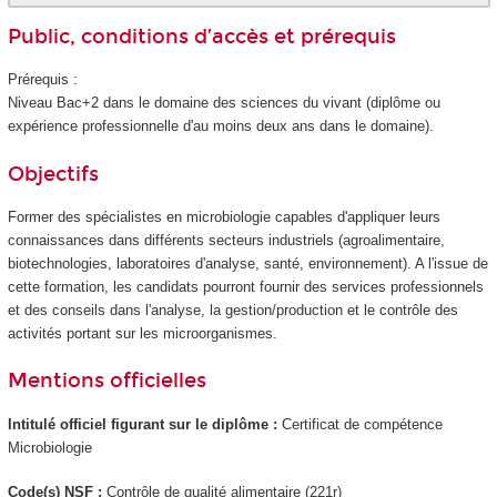
Public, conditions d’accès et prérequis
Prérequis :
Niveau Bac+2 dans le domaine des sciences du vivant (diplôme ou
expérience professionnelle d'au moins deux ans dans le domaine).
Objectifs
Former des spécialistes en microbiologie capables d'appliquer leurs
connaissances dans différents secteurs industriels (agroalimentaire,
biotechnologies, laboratoires d'analyse, santé, environnement). A l'issue de
cette formation, les candidats pourront fournir des services professionnels
et des conseils dans l'analyse, la gestion/production et le contrôle des
activités portant sur les microorganismes.
Mentions officielles
Intitulé officiel figurant sur le diplôme :
Certificat de compétence
Microbiologie
Code(s) NSF :
Contrôle de qualité alimentaire (221r)