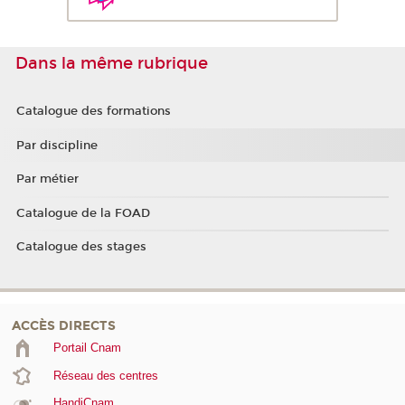
Dans la même rubrique
Catalogue des formations
Par discipline
Par métier
Catalogue de la FOAD
Catalogue des stages
ACCÈS DIRECTS
Portail Cnam
Réseau des centres
HandiCnam