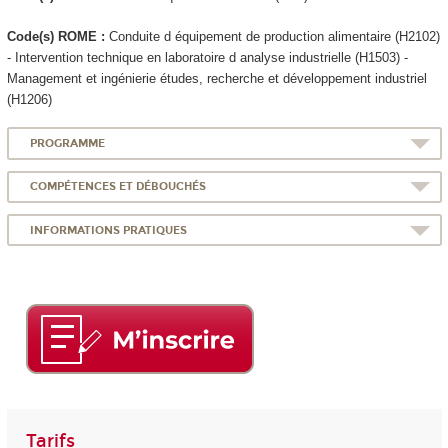
Code(s) ROME :
Conduite d équipement de production alimentaire (H2102)
- Intervention technique en laboratoire d analyse industrielle (H1503) -
Management et ingénierie études, recherche et développement industriel
(H1206)
PROGRAMME
COMPÉTENCES ET DÉBOUCHÉS
INFORMATIONS PRATIQUES
Tarifs