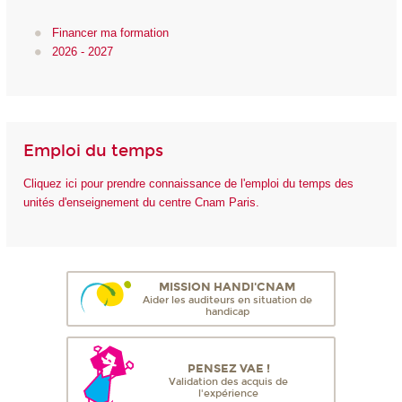
Financer ma formation
2026 - 2027
Emploi du temps
Cliquez ici pour prendre connaissance de l'emploi du temps des
unités d'enseignement du centre Cnam Paris.
MISSION HANDI'CNAM
Aider les auditeurs en situation de
handicap
PENSEZ VAE !
Validation des acquis de
l'expérience