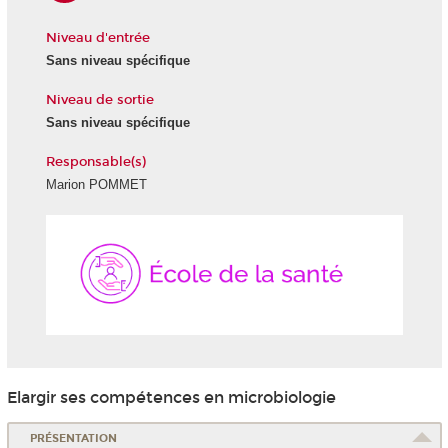
Niveau d'entrée
Sans niveau spécifique
Niveau de sortie
Sans niveau spécifique
Responsable(s)
Marion POMMET
École
de
la
Santé
Elargir ses compétences en microbiologie
PRÉSENTATION