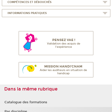
COMPÉTENCES ET DÉBOUCHÉS
INFORMATIONS PRATIQUES
PENSEZ VAE !
Validation des acquis de
l'expérience
MISSION HANDI'CNAM
Aider les auditeurs en situation de
handicap
Dans la même rubrique
Catalogue des formations
Par discipline