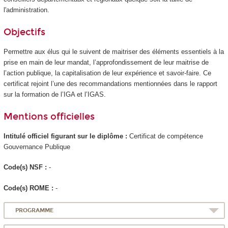
l'administration.
Objectifs
Permettre aux élus qui le suivent de maitriser des éléments essentiels à la
prise en main de leur mandat, l’approfondissement de leur maitrise de
l’action publique, la capitalisation de leur expérience et savoir-faire. Ce
certificat rejoint l’une des recommandations mentionnées dans le rapport
sur la formation de l’IGA et l’IGAS.
Mentions officielles
Intitulé officiel figurant sur le diplôme :
Certificat de compétence
Gouvernance Publique
Code(s) NSF :
-
Code(s) ROME :
-
PROGRAMME