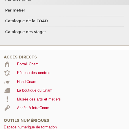
Par métier
Catalogue de la FOAD
Catalogue des stages
ACCÈS DIRECTS
Portail Cnam
Réseau des centres
HandiCnam
La boutique du Cnam
Musée des arts et métiers
Accès à IntraCnam
OUTILS NUMÉRIQUES
Espace numérique de formation