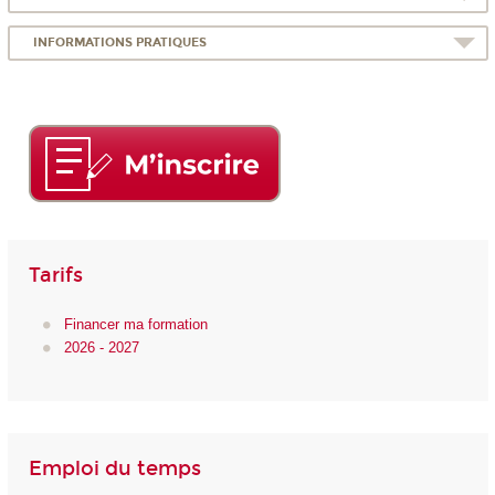
INFORMATIONS PRATIQUES
Tarifs
Financer ma formation
2026 - 2027
Emploi du temps