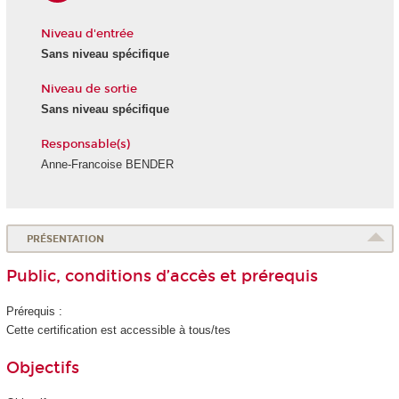
Niveau d'entrée
Sans niveau spécifique
Niveau de sortie
Sans niveau spécifique
Responsable(s)
Anne-Francoise BENDER
PRÉSENTATION
Public, conditions d’accès et prérequis
Prérequis :
Cette certification est accessible à tous/tes
Objectifs