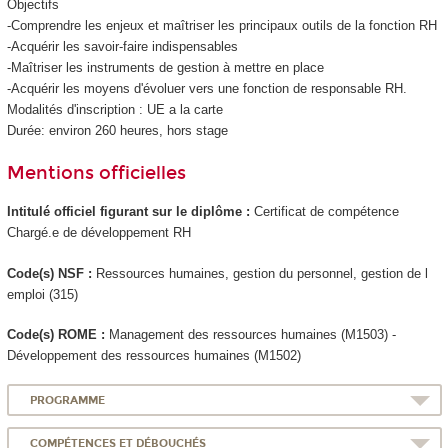
Objectifs
-Comprendre les enjeux et maîtriser les principaux outils de la fonction RH
-Acquérir les savoir-faire indispensables
-Maîtriser les instruments de gestion à mettre en place
-Acquérir les moyens d'évoluer vers une fonction de responsable RH.
Modalités d'inscription : UE a la carte
Durée: environ 260 heures, hors stage
Mentions officielles
Intitulé officiel figurant sur le diplôme :
Certificat de compétence
Chargé.e de développement RH
Code(s) NSF :
Ressources humaines, gestion du personnel, gestion de l
emploi (315)
Code(s) ROME :
Management des ressources humaines (M1503) -
Développement des ressources humaines (M1502)
PROGRAMME
COMPÉTENCES ET DÉBOUCHÉS