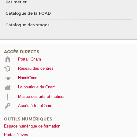
Par métier
Catalogue de la FOAD
Catalogue des stages
ACCÈS DIRECTS
Portail Cnam
Réseau des centres
HandiCnam
La boutique du Cnam
Musée des arts et métiers
Accès à IntraCnam
OUTILS NUMÉRIQUES
Espace numérique de formation
Portail élèves