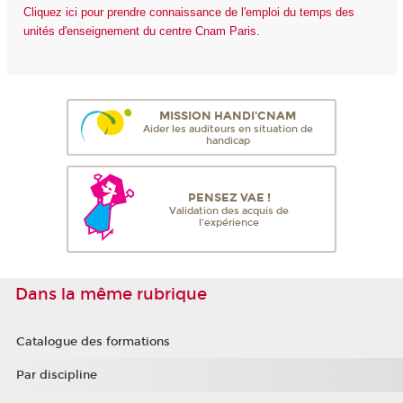
Cliquez ici pour prendre connaissance de l'emploi du temps des
unités d'enseignement du centre Cnam Paris.
MISSION HANDI'CNAM
Aider les auditeurs en situation de
handicap
PENSEZ VAE !
Validation des acquis de
l'expérience
Dans la même rubrique
Catalogue des formations
Par discipline