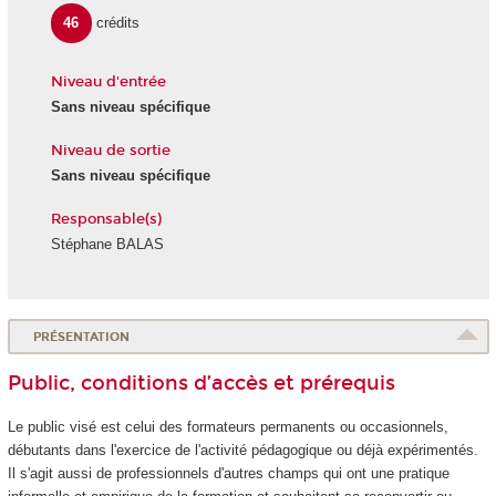
46
crédits
Niveau d'entrée
Sans niveau spécifique
Niveau de sortie
Sans niveau spécifique
Responsable(s)
Stéphane BALAS
PRÉSENTATION
Public, conditions d’accès et prérequis
Le public visé est celui des formateurs permanents ou occasionnels,
débutants dans l'exercice de l'activité pédagogique ou déjà expérimentés.
Il s'agit aussi de professionnels d'autres champs qui ont une pratique