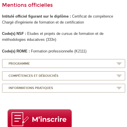
Mentions officielles
Intitulé officiel figurant sur le diplôme :
Certificat de compétence
Chargé d'ingénierie de formation et de certification
Code(s) NSF :
Etudes et projets de cursus de formation et de
méthodologies éducatives (333n)
Code(s) ROME :
Formation professionnelle (K2111)
PROGRAMME
COMPÉTENCES ET DÉBOUCHÉS
INFORMATIONS PRATIQUES