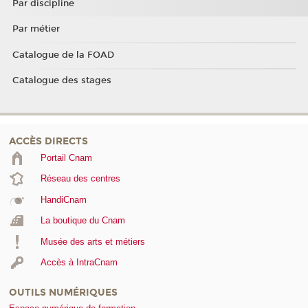
Par discipline
Par métier
Catalogue de la FOAD
Catalogue des stages
ACCÈS DIRECTS
Portail Cnam
Réseau des centres
HandiCnam
La boutique du Cnam
Musée des arts et métiers
Accès à IntraCnam
OUTILS NUMÉRIQUES