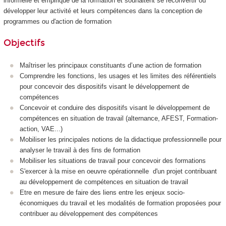
informelle et empirique de la formation et souhaitent se reconvertir ou
développer leur activité et leurs compétences dans la conception de
programmes ou d'action de formation
Objectifs
Maîtriser les principaux constituants d’une action de formation
Comprendre les fonctions, les usages et les limites des référentiels
pour concevoir des dispositifs visant le développement de
compétences
Concevoir et conduire des dispositifs visant le développement de
compétences en situation de travail (alternance
, AFEST, Formation-
action, VAE
...)
Mobiliser les principales notions de la didactique professionnelle pour
analyser le travail à des fins de formation
Mobiliser les situations de travail pour concevoir des formations
S'exercer à la mise en oeuvre opérationnelle d'un projet contribuant
au développement de compétences en situation de travail
Etre en mesure de faire des liens entre les enjeux socio-
économiques du travail et les modalités de formation
proposées pour
contribuer au développement des compétences