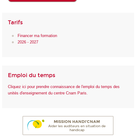
Tarifs
Financer ma formation
2026 - 2027
Emploi du temps
Cliquez ici pour prendre connaissance de l'emploi du temps des
unités d'enseignement du centre Cnam Paris.
MISSION HANDI'CNAM
Aider les auditeurs en situation de
handicap