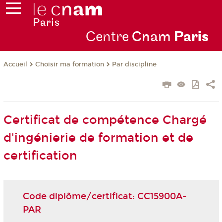
Centre
Cnam
Par
is
Choisir ma formation
Par discipline
Accueil
Certificat de compétence Chargé
d'ingénierie de formation et de
certification
Code diplôme/certificat: CC15900A-
PAR