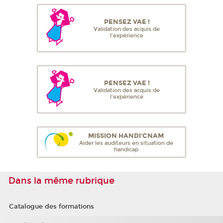
PENSEZ VAE !
Validation des acquis de
l'expérience
PENSEZ VAE !
Validation des acquis de
l'expérience
MISSION HANDI'CNAM
Aider les auditeurs en situation de
handicap
Dans la même rubrique
Catalogue des formations