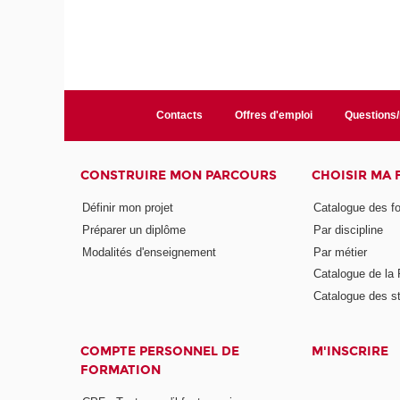
Contacts
Offres d'emploi
Questions
CONSTRUIRE MON PARCOURS
CHOISIR MA
Définir mon projet
Catalogue des f
Préparer un diplôme
Par discipline
Modalités d'enseignement
Par métier
Catalogue de l
Catalogue des s
COMPTE PERSONNEL DE
M'INSCRIRE
FORMATION