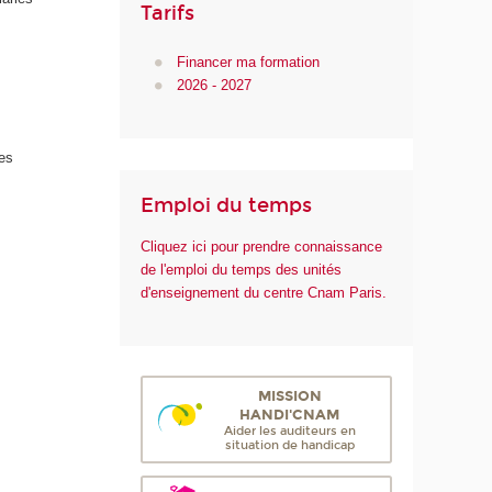
Tarifs
Financer ma formation
2026 - 2027
es
Emploi du temps
Cliquez ici pour prendre connaissance
de l'emploi du temps des unités
d'enseignement du centre Cnam Paris.
MISSION
HANDI'CNAM
Aider les auditeurs en
situation de handicap