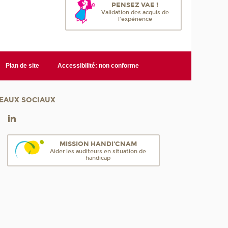
PENSEZ VAE !
Validation des acquis de
l'expérience
Plan de site
Accessibilité: non conforme
EAUX SOCIAUX
MISSION HANDI'CNAM
Aider les auditeurs en situation de
handicap