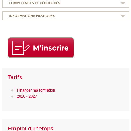
COMPÉTENCES ET DÉBOUCHÉS
INFORMATIONS PRATIQUES
Tarifs
Financer ma formation
2026 - 2027
Emploi du temps