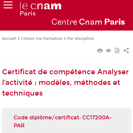
Centre
Cnam
Par
is
Choisir ma formation
Par discipline
Accueil
Certificat de compétence Analyser
l’activité : modèles, méthodes et
techniques
Code diplôme/certificat: CC17200A-
PAR