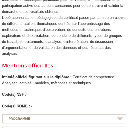
participation active des acteurs concernés pour co-construire et valider la
démarche et les résultats obtenus.
L’opérationnalisation pédagogique du certificat passe par la mise en œuvre
de différents ateliers thématiques centrés sur l’apprentissage des
méthodes et techniques d’observation, de conduite des entretiens
exploratoire et d’explicitation, de conduite de différents types de groupes
de travail, de traitements, d’analyse, d’interprétation, de discussion,
d’argumentation et de validation des données et des résultats des
analyses.
Mentions officielles
Intitulé officiel figurant sur le diplôme :
Certificat de compétence
Analyser l’activité : modèles, méthodes et techniques
Code(s) NSF :
-
Code(s) ROME :
-
PROGRAMME