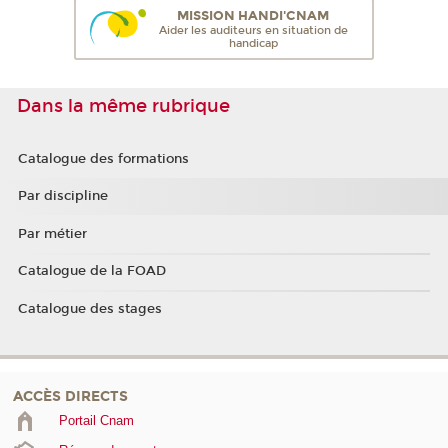
MISSION HANDI'CNAM
Aider les auditeurs en situation de
handicap
Dans la même rubrique
Catalogue des formations
Par discipline
Par métier
Catalogue de la FOAD
Catalogue des stages
ACCÈS DIRECTS
Portail Cnam