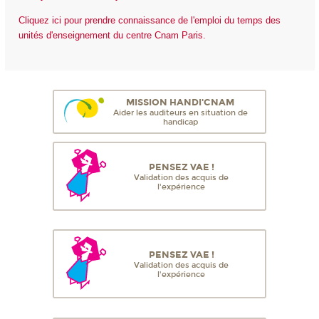
Cliquez ici pour prendre connaissance de l'emploi du temps des
unités d'enseignement du centre Cnam Paris.
MISSION HANDI'CNAM
Aider les auditeurs en situation de
handicap
PENSEZ VAE !
Validation des acquis de
l'expérience
PENSEZ VAE !
Validation des acquis de
l'expérience