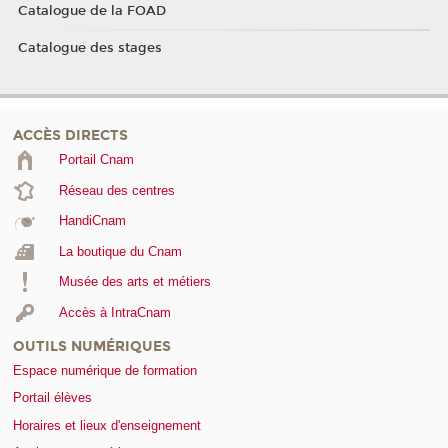
Catalogue de la FOAD
Catalogue des stages
ACCÈS DIRECTS
Portail Cnam
Réseau des centres
HandiCnam
La boutique du Cnam
Musée des arts et métiers
Accès à IntraCnam
OUTILS NUMÉRIQUES
Espace numérique de formation
Portail élèves
Horaires et lieux d'enseignement