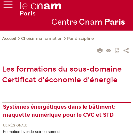
Centre
Cnam
Par
is
Choisir ma formation
Par discipline
Accueil
Les formations du sous-domaine
Certificat d'économie d'énergie
Systèmes énergétiques dans le bâtiment:
maquette numérique pour le CVC et STD
UE RÉGIONALE
Formation hybride soir ou samedi