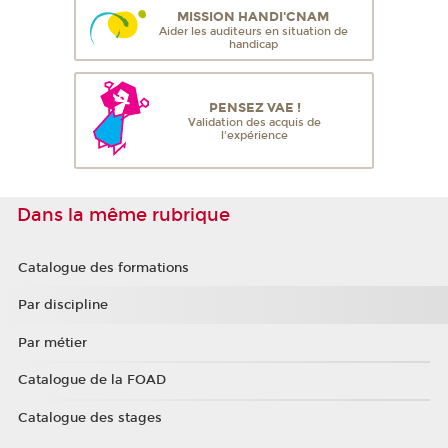
MISSION HANDI'CNAM
Aider les auditeurs en situation de
handicap
PENSEZ VAE !
Validation des acquis de
l'expérience
Dans la même rubrique
Catalogue des formations
Par discipline
Par métier
Catalogue de la FOAD
Catalogue des stages