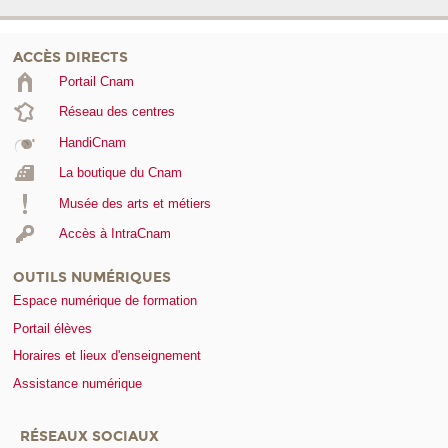
ACCÈS DIRECTS
Portail Cnam
Réseau des centres
HandiCnam
La boutique du Cnam
Musée des arts et métiers
Accès à IntraCnam
OUTILS NUMÉRIQUES
Espace numérique de formation
Portail élèves
Horaires et lieux d'enseignement
Assistance numérique
RÉSEAUX SOCIAUX