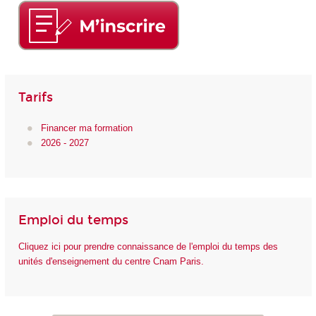
Tarifs
Financer ma formation
2026 - 2027
Emploi du temps
Cliquez ici pour prendre connaissance de l'emploi du temps des
unités d'enseignement du centre Cnam Paris.