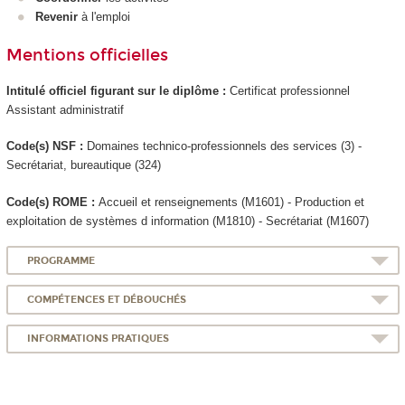
Revenir
à l'emploi
Mentions officielles
Intitulé officiel figurant sur le diplôme :
Certificat professionnel
Assistant administratif
Code(s) NSF :
Domaines technico-professionnels des services (3) -
Secrétariat, bureautique (324)
Code(s) ROME :
Accueil et renseignements (M1601) - Production et
exploitation de systèmes d information (M1810) - Secrétariat (M1607)
PROGRAMME
COMPÉTENCES ET DÉBOUCHÉS
INFORMATIONS PRATIQUES