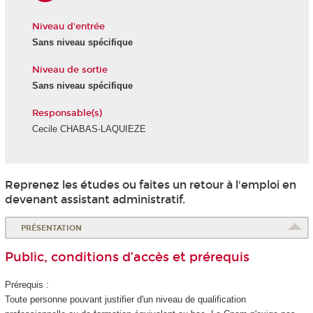
Niveau d'entrée
Sans niveau spécifique
Niveau de sortie
Sans niveau spécifique
Responsable(s)
Cecile CHABAS-LAQUIEZE
Reprenez les études ou faites un retour à l'emploi en
devenant assistant administratif.
PRÉSENTATION
Public, conditions d’accès et prérequis
Prérequis :
Toute personne pouvant justifier d'un niveau de qualification