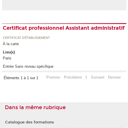
Certificat professionnel Assistant administratif
CERTIFICAT D'ÉTABLISSEMENT
À la carte
Lieu(x)
Paris
Entrée Sans niveau spécifique
Premier
Précédent
1
Suivant
Dernier
Éléments 1 à 1 sur 1
Dans la même rubrique
Catalogue des formations