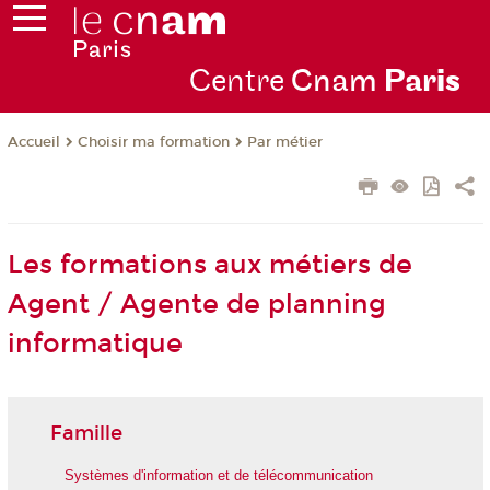
Centre
Cnam
Par
is
Choisir ma formation
Par métier
Accueil
Les formations aux métiers de
Agent / Agente de planning
informatique
Famille
Systèmes d'information et de télécommunication