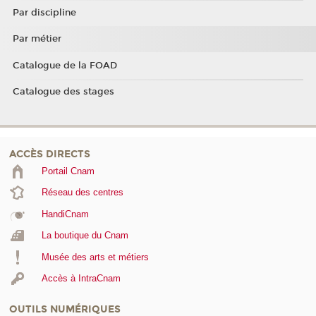
Par discipline
Par métier
Catalogue de la FOAD
Catalogue des stages
ACCÈS DIRECTS
Portail Cnam
Réseau des centres
HandiCnam
La boutique du Cnam
Musée des arts et métiers
Accès à IntraCnam
OUTILS NUMÉRIQUES