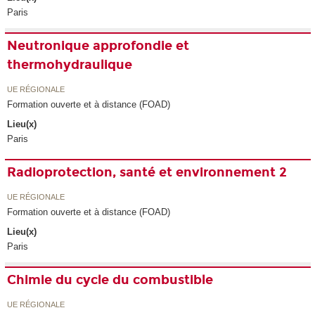
Paris
Neutronique approfondie et
thermohydraulique
UE RÉGIONALE
Formation ouverte et à distance (FOAD)
Lieu(x)
Paris
Radioprotection, santé et environnement 2
UE RÉGIONALE
Formation ouverte et à distance (FOAD)
Lieu(x)
Paris
Chimie du cycle du combustible
UE RÉGIONALE