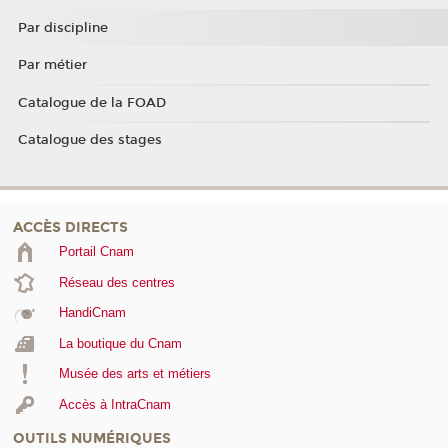
Par discipline
Par métier
Catalogue de la FOAD
Catalogue des stages
ACCÈS DIRECTS
Portail Cnam
Réseau des centres
HandiCnam
La boutique du Cnam
Musée des arts et métiers
Accès à IntraCnam
OUTILS NUMÉRIQUES