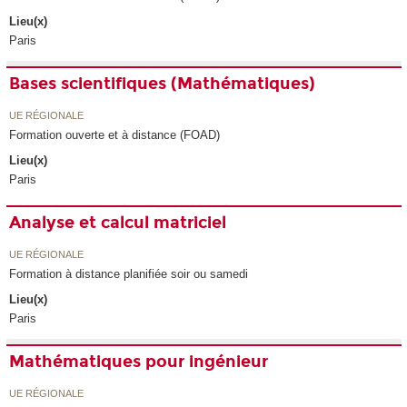
Lieu(x)
Paris
Bases scientifiques (Mathématiques)
UE RÉGIONALE
Formation ouverte et à distance (FOAD)
Lieu(x)
Paris
Analyse et calcul matriciel
UE RÉGIONALE
Formation à distance planifiée soir ou samedi
Lieu(x)
Paris
Mathématiques pour ingénieur
UE RÉGIONALE