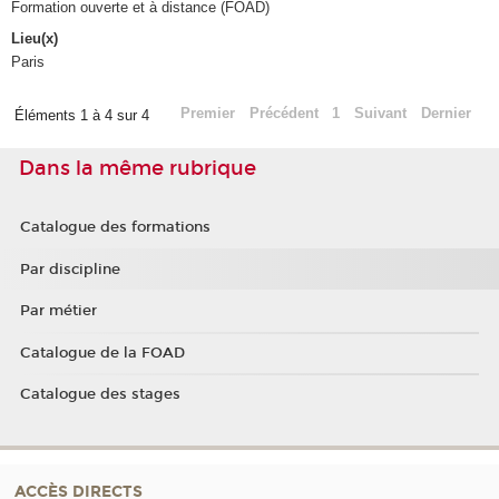
Formation ouverte et à distance (FOAD)
Lieu(x)
Paris
Premier
Précédent
1
Suivant
Dernier
Éléments 1 à 4 sur 4
Dans la même rubrique
Catalogue des formations
Par discipline
Par métier
Catalogue de la FOAD
Catalogue des stages
ACCÈS DIRECTS