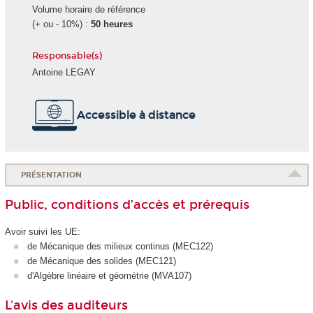
Volume horaire de référence
(+ ou - 10%) :
50 heures
Responsable(s)
Antoine LEGAY
Accessible à distance
PRÉSENTATION
Public, conditions d’accès et prérequis
Avoir suivi les UE:
de Mécanique des milieux continus (MEC122)
de Mécanique des solides (MEC121)
d'Algèbre linéaire et géométrie (MVA107)
L'avis des auditeurs