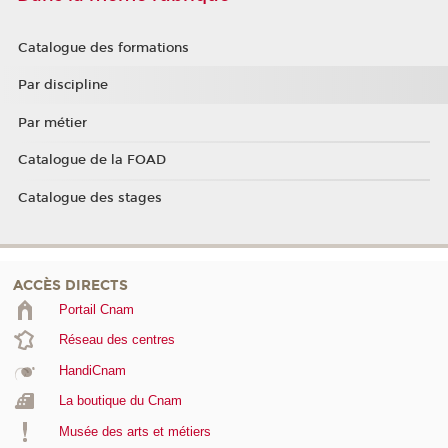
Catalogue des formations
Par discipline
Par métier
Catalogue de la FOAD
Catalogue des stages
ACCÈS DIRECTS
Portail Cnam
Réseau des centres
HandiCnam
La boutique du Cnam
Musée des arts et métiers