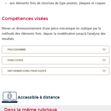
aux éléments finis de structure de type poutres, plaques et coques
Compétences visées
Mener un dimensionnement d'une pièce mécanique en statique par la
méthode des éléments finis, depuis la modélisation jusqu'à l'analyse des
résultats
PROGRAMME
PARCOURS
INFORMATIONS PRATIQUES
Accessible à distance
Dans la même rubrique