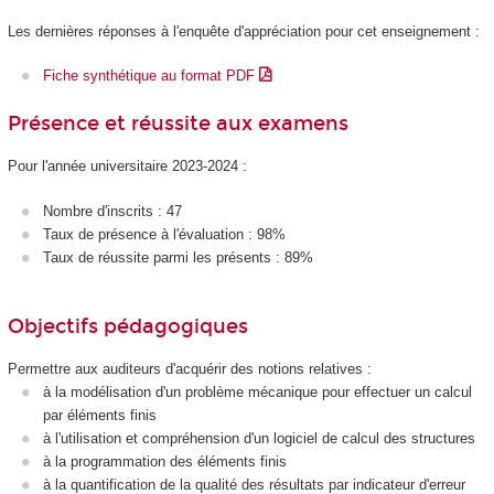
Les dernières réponses à l'enquête d'appréciation pour cet enseignement :
Fiche synthétique au format PDF
Présence et réussite aux examens
Pour l'année universitaire 2023-2024 :
Nombre d'inscrits : 47
Taux de présence à l'évaluation : 98%
Taux de réussite parmi les présents : 89%
Objectifs pédagogiques
Permettre aux auditeurs d'acquérir des notions relatives :
à la modélisation d'un problème mécanique pour effectuer un calcul
par éléments finis
à l'utilisation et compréhension d'un logiciel de calcul des structures
à la programmation des éléments finis
à la quantification de la qualité des résultats par indicateur d'erreur