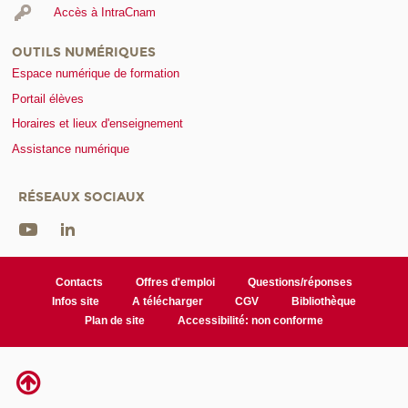
Accès à IntraCnam
OUTILS NUMÉRIQUES
Espace numérique de formation
Portail élèves
Horaires et lieux d'enseignement
Assistance numérique
RÉSEAUX SOCIAUX
Contacts
Offres d'emploi
Questions/réponses
Infos site
A télécharger
CGV
Bibliothèque
Plan de site
Accessibilité: non conforme