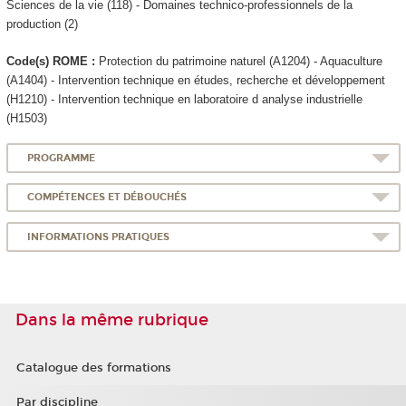
Sciences de la vie (118) - Domaines technico-professionnels de la
production (2)
Code(s) ROME :
Protection du patrimoine naturel (A1204) - Aquaculture
(A1404) - Intervention technique en études, recherche et développement
(H1210) - Intervention technique en laboratoire d analyse industrielle
(H1503)
PROGRAMME
COMPÉTENCES ET DÉBOUCHÉS
INFORMATIONS PRATIQUES
Dans la même rubrique
Catalogue des formations
Par discipline