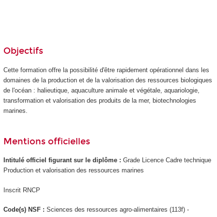
Objectifs
Cette formation offre la possibilité d'être rapidement opérationnel dans les
domaines de la production et de la valorisation des ressources biologiques
de l'océan : halieutique, aquaculture animale et végétale, aquariologie,
transformation et valorisation des produits de la mer, biotechnologies
marines.
Mentions officielles
Intitulé officiel figurant sur le diplôme :
Grade Licence Cadre technique
Production et valorisation des ressources marines
Inscrit RNCP
Code(s) NSF :
Sciences des ressources agro-alimentaires (113f) -