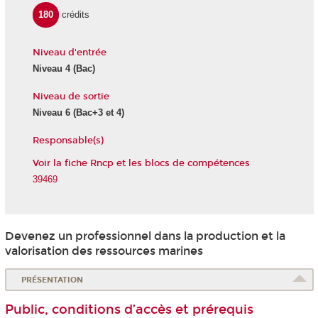
180
crédits
Niveau d'entrée
Niveau 4
(Bac)
Niveau de sortie
Niveau 6
(Bac+3 et 4)
Responsable(s)
Voir la fiche Rncp et les blocs de compétences
39469
Devenez un professionnel dans la production et la
valorisation des ressources marines
PRÉSENTATION
Public, conditions d’accès et prérequis