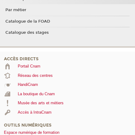
Par métier
Catalogue de la FOAD
Catalogue des stages
ACCÈS DIRECTS
Portail Cnam
Réseau des centres
HandiCnam
La boutique du Cnam
Musée des arts et métiers
Accès à IntraCnam
OUTILS NUMÉRIQUES
Espace numérique de formation