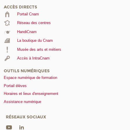
ACCÈS DIRECTS
Portail Cnam
Réseau des centres
HandiCnam
La boutique du Cnam
Musée des arts et métiers
Accès à IntraCnam
OUTILS NUMÉRIQUES
Espace numérique de formation
Portail élèves
Horaires et lieux d'enseignement
Assistance numérique
RÉSEAUX SOCIAUX