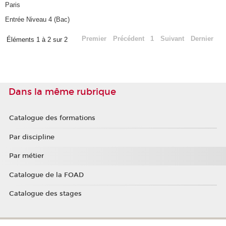
Paris
Entrée Niveau 4 (Bac)
Premier
Précédent
1
Suivant
Dernier
Éléments 1 à 2 sur 2
Dans la même rubrique
Catalogue des formations
Par discipline
Par métier
Catalogue de la FOAD
Catalogue des stages