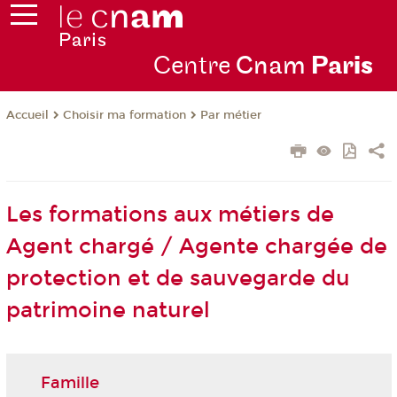
Centre
Cnam
Par
is
Choisir ma formation
Par métier
Accueil
Les formations aux métiers de
Agent chargé / Agente chargée de
protection et de sauvegarde du
patrimoine naturel
Famille