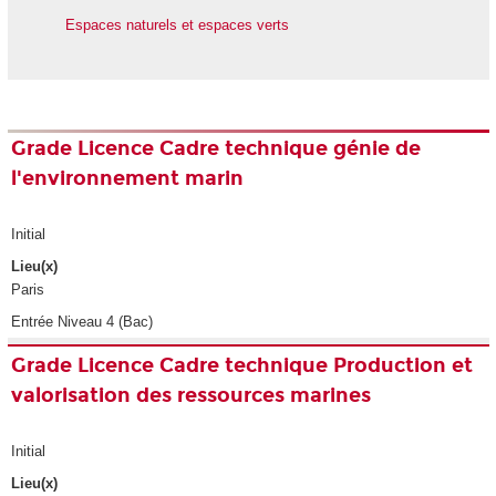
Espaces naturels et espaces verts
Grade Licence Cadre technique génie de
l'environnement marin
Initial
Lieu(x)
Paris
Entrée Niveau 4 (Bac)
Grade Licence Cadre technique Production et
valorisation des ressources marines
Initial
Lieu(x)