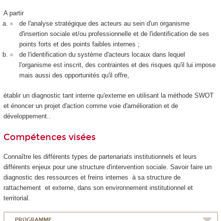
A partir
de l'analyse stratégique des acteurs au sein d'un organisme
d'insertion sociale et/ou professionnelle et de l'identification de ses
points forts et des points faibles internes ;
de l'identification du système d'acteurs locaux dans lequel
l'organisme est inscrit, des contraintes et des risques qu'il lui impose
mais aussi des opportunités qu'il offre,
établir un diagnostic tant interne qu'externe en utilisant la méthode SWOT
et énoncer un projet d'action comme voie d'amélioration et de
développement..
Compétences visées
Connaître les différents types de partenariats institutionnels et leurs
différents enjeux pour une structure d'intervention sociale. Savoir faire un
diagnostic des ressources et freins internes à sa structure de
rattachement et externe, dans son environnement institutionnel et
territorial.
PROGRAMME