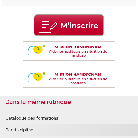
MISSION HANDI'CNAM
Aider les auditeurs en situation de
handicap
MISSION HANDI'CNAM
Aider les auditeurs en situation de
handicap
Dans la même rubrique
Catalogue des formations
Par discipline