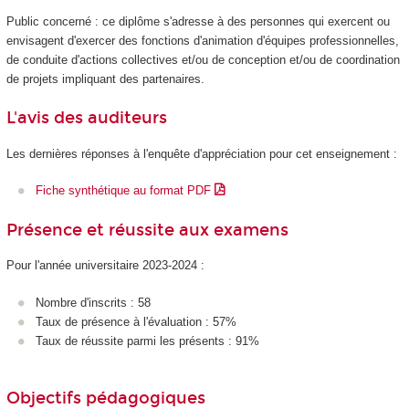
Public concerné : ce diplôme s'adresse à des personnes qui exercent ou
envisagent d'exercer des fonctions d'animation d'équipes professionnelles,
de conduite d'actions collectives et/ou de conception et/ou de coordination
de projets impliquant des partenaires.
L'avis des auditeurs
Les dernières réponses à l'enquête d'appréciation pour cet enseignement :
Fiche synthétique au format PDF
Présence et réussite aux examens
Pour l'année universitaire 2023-2024 :
Nombre d'inscrits : 58
Taux de présence à l'évaluation : 57%
Taux de réussite parmi les présents : 91%
Objectifs pédagogiques