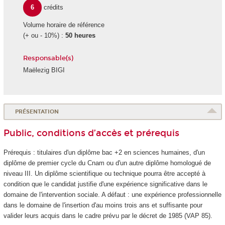
6
crédits
Volume horaire de référence
(+ ou - 10%) :
50 heures
Responsable(s)
Maëlezig BIGI
PRÉSENTATION
Public, conditions d’accès et prérequis
Prérequis : titulaires d'un diplôme bac +2 en sciences humaines, d'un
diplôme de premier cycle du Cnam ou d'un autre diplôme homologué de
niveau III. Un diplôme scientifique ou technique pourra être accepté à
condition que le candidat justifie d'une expérience significative dans le
domaine de l'intervention sociale. A défaut : une expérience professionnelle
dans le domaine de l'insertion d'au moins trois ans et suffisante pour
valider leurs acquis dans le cadre prévu par le décret de 1985 (VAP 85
).