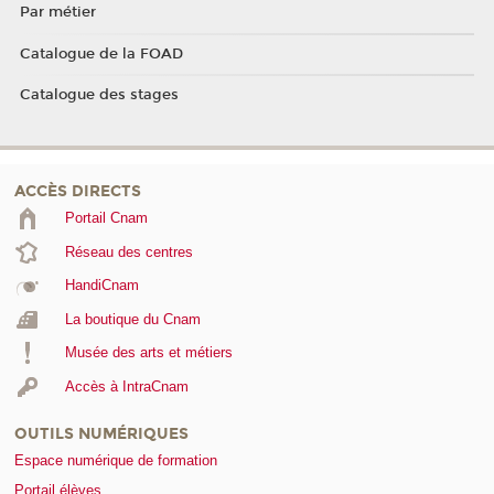
Par métier
Catalogue de la FOAD
Catalogue des stages
ACCÈS DIRECTS
Portail Cnam
Réseau des centres
HandiCnam
La boutique du Cnam
Musée des arts et métiers
Accès à IntraCnam
OUTILS NUMÉRIQUES
Espace numérique de formation
Portail élèves