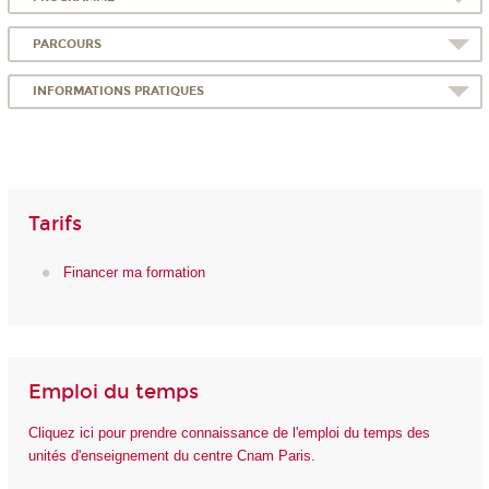
PARCOURS
INFORMATIONS PRATIQUES
Tarifs
Financer ma formation
Emploi du temps
Cliquez ici pour prendre connaissance de l'emploi du temps des
unités d'enseignement du centre Cnam Paris.