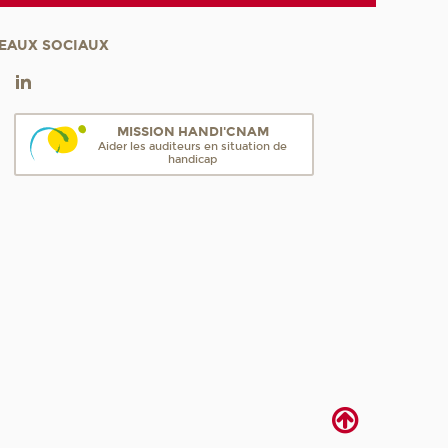
EAUX SOCIAUX
MISSION HANDI'CNAM
Aider les auditeurs en situation de
handicap