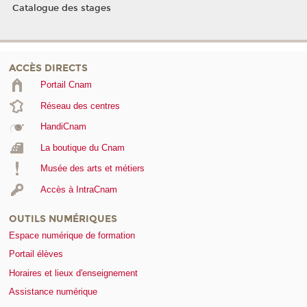
Catalogue des stages
ACCÈS DIRECTS
Portail Cnam
Réseau des centres
HandiCnam
La boutique du Cnam
Musée des arts et métiers
Accès à IntraCnam
OUTILS NUMÉRIQUES
Espace numérique de formation
Portail élèves
Horaires et lieux d'enseignement
Assistance numérique