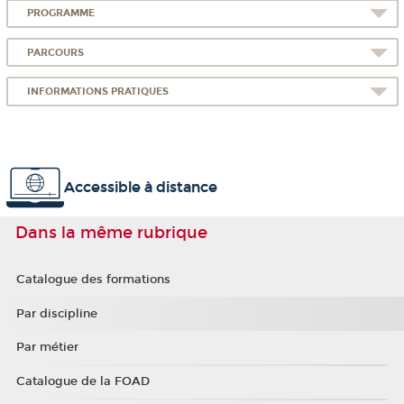
PROGRAMME
PARCOURS
INFORMATIONS PRATIQUES
Accessible à distance
Dans la même rubrique
Catalogue des formations
Par discipline
Par métier
Catalogue de la FOAD