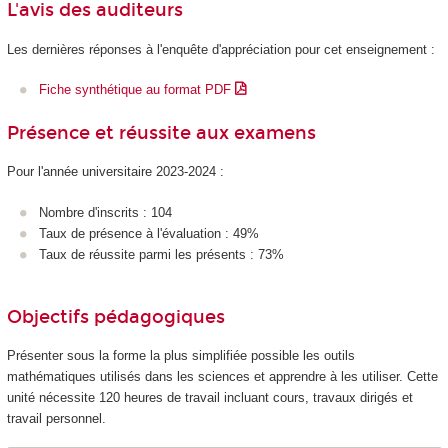
L'avis des auditeurs
Les dernières réponses à l'enquête d'appréciation pour cet enseignement :
Fiche synthétique au format PDF
Présence et réussite aux examens
Pour l'année universitaire 2023-2024 :
Nombre d'inscrits : 104
Taux de présence à l'évaluation : 49%
Taux de réussite parmi les présents : 73%
Objectifs pédagogiques
Présenter sous la forme la plus simplifiée possible les outils
mathématiques utilisés dans les sciences et apprendre à les utiliser. Cette
unité nécessite 120 heures de travail incluant cours, travaux dirigés et
travail personnel.