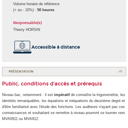
Volume horaire de référence
(+ ou - 10%) :
50 heures
Responsable(s)
Thierry HORSIN
Accessible à distance
PRÉSENTATION
Public, conditions d’accès et prérequis
Niveau bac, notamment : il est
impératif
de connaître la trigonométrie, les
identités remarquables, les équations et inéquations du deuxième degré et
d'être familiarisé avec l'étude des fonctions. Les auditeurs n'ayant pas ces
connaissances et souhaitant se remettre à niveau pourront se tourner vers
MVA0911 ou MVA912.