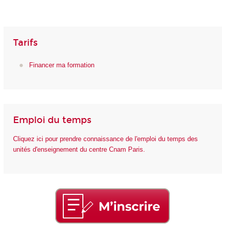
Tarifs
Financer ma formation
Emploi du temps
Cliquez ici pour prendre connaissance de l'emploi du temps des
unités d'enseignement du centre Cnam Paris.