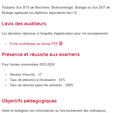
Titulaires d'un BTS de Biochimie, Biotechnologie, Biologie ou d'un DUT de
Biologie appliquée (ou diplômes équivalents bac+2)
L'avis des auditeurs
Les dernières réponses à l'enquête d'appréciation pour cet enseignement :
Fiche synthétique au format PDF
Présence et réussite aux examens
Pour l'année universitaire 2023-2024 :
Nombre d'inscrits : 17
Taux de présence à l'évaluation : 41%
Taux de réussite parmi les présents : 100%
Objectifs pédagogiques
Initier le biologiste non informaticien au fonctionnement des ordinateurs,