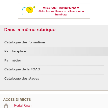
MISSION HANDI'CNAM
Aider les auditeurs en situation de
handicap
Dans la même rubrique
Catalogue des formations
Par discipline
Par métier
Catalogue de la FOAD
Catalogue des stages
ACCÈS DIRECTS
Portail Cnam