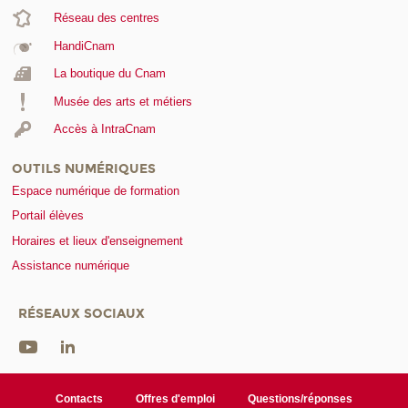
Réseau des centres
HandiCnam
La boutique du Cnam
Musée des arts et métiers
Accès à IntraCnam
OUTILS NUMÉRIQUES
Espace numérique de formation
Portail élèves
Horaires et lieux d'enseignement
Assistance numérique
RÉSEAUX SOCIAUX
Contacts
Offres d'emploi
Questions/réponses