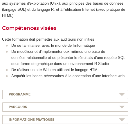
aux systèmes d'exploitation (Unix), aux principes des bases de données
(langage SQL) et du langage R, et à l'utilisation Internet (avec pratique de
HTML).
Compétences visées
Cette formation doit permettre aux auditeurs non initiés :
De se familiariser avec le monde de l'informatique
De modéliser et d’implémenter eux-mêmes une base de
données relationnelle et de présenter le résultats d’une requête SQL
sous forme de graphique dans un environnement R Studio.
De réaliser un site Web en utilisant le langage HTML
Acquérir les bases nécessaires à la conception d’une interface web.
PROGRAMME
PARCOURS
INFORMATIONS PRATIQUES