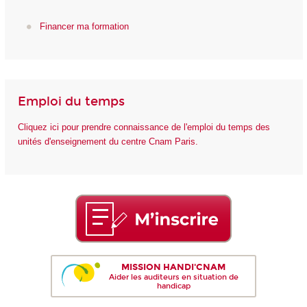
Financer ma formation
Emploi du temps
Cliquez ici pour prendre connaissance de l'emploi du temps des
unités d'enseignement du centre Cnam Paris.
MISSION HANDI'CNAM
Aider les auditeurs en situation de
handicap