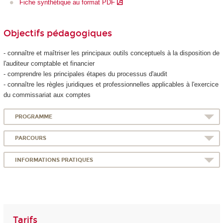
Fiche synthétique au format PDF
Objectifs pédagogiques
- connaître et maîtriser les principaux outils conceptuels à la disposition de
l'auditeur comptable et financier
- comprendre les principales étapes du processus d'audit
- connaître les règles juridiques et professionnelles applicables à l'exercice
du commissariat aux comptes
PROGRAMME
PARCOURS
INFORMATIONS PRATIQUES
Tarifs