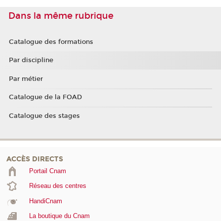
Dans la même rubrique
Catalogue des formations
Par discipline
Par métier
Catalogue de la FOAD
Catalogue des stages
ACCÈS DIRECTS
Portail Cnam
Réseau des centres
HandiCnam
La boutique du Cnam