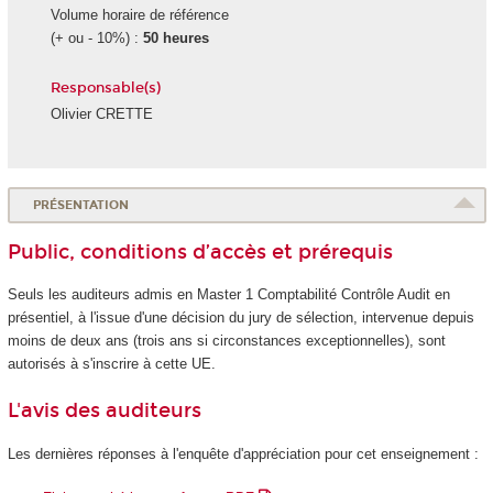
Volume horaire de référence
(+ ou - 10%) :
50 heures
Responsable(s)
Olivier CRETTE
PRÉSENTATION
Public, conditions d’accès et prérequis
Seuls les auditeurs admis en Master 1 Comptabilité Contrôle Audit en
présentiel, à l'issue d'une décision du jury de sélection, intervenue depuis
moins de deux ans (trois ans si circonstances exceptionnelles), sont
autorisés à s'inscrire à cette UE.
L'avis des auditeurs
Les dernières réponses à l'enquête d'appréciation pour cet enseignement :