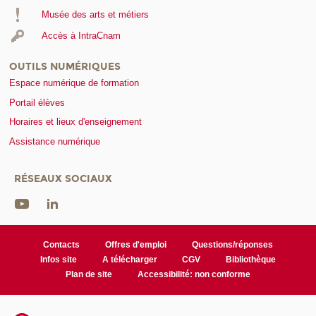
Musée des arts et métiers
Accès à IntraCnam
OUTILS NUMÉRIQUES
Espace numérique de formation
Portail élèves
Horaires et lieux d'enseignement
Assistance numérique
RÉSEAUX SOCIAUX
Contacts
Offres d'emploi
Questions/réponses
Infos site
A télécharger
CGV
Bibliothèque
Plan de site
Accessibilité: non conforme