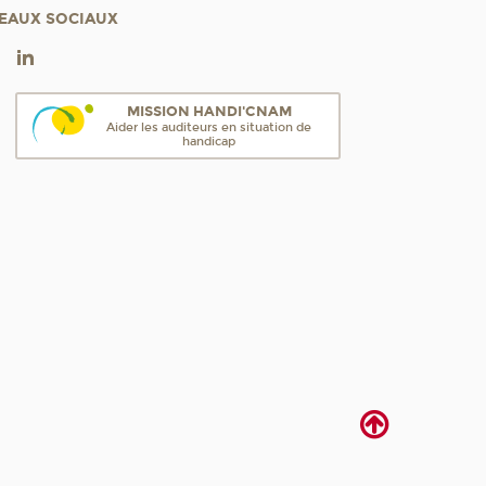
EAUX SOCIAUX
MISSION HANDI'CNAM
Aider les auditeurs en situation de
handicap