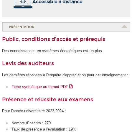
Accessible à distance
PRÉSENTATION
Public, conditions d’accès et prérequis
Des connaissances en systèmes énergétiques est un plus.
L'avis des auditeurs
Les dernières réponses à l'enquête d'appréciation pour cet enseignement :
Fiche synthétique au format PDF
Présence et réussite aux examens
Pour l'année universitaire 2023-2024 :
Nombre d'inscrits : 270
Taux de présence à l'évaluation : 19%