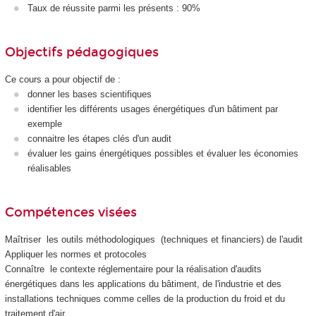
Taux de réussite parmi les présents : 90%
Objectifs pédagogiques
Ce cours a pour objectif de :
donner les bases scientifiques
identifier les différents usages énergétiques d'un bâtiment par
exemple
connaitre les étapes clés d'un audit
évaluer les gains énergétiques possibles et évaluer les économies
réalisables
Compétences visées
Maîtriser les outils méthodologiques (techniques et financiers) de l'audit
Appliquer les normes et protocoles
Connaître le contexte réglementaire pour la réalisation d'audits
énergétiques dans les applications du bâtiment, de l'industrie et des
installations techniques comme celles de la production du froid et du
traitement d'air.