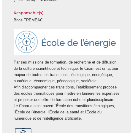
Responsable(s)
Brice TREMEAC
Ecole
Energie
Par ses missions de formation, de recherche et de diffusion
de la culture scientifique et technique, le Cnam est un acteur
majeur de toutes les transitions : écologique, énergétique,
numérique, économique, pédagogique, sociétale...
Afin d'accompagner ces transitions, l'établissement propose
des écoles thématiques pour mettre en lumière les expertises
et proposer une offre de formation riche et pluridisciplinaire.
Le Cnam a ainsi ouvert l'École des transitions écologiques,
l'École de l'énergie, l'École de la santé et l'École du
numérique et de l'intelligence artificielle.