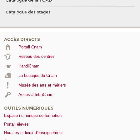
Catalogue de la FOAD
Catalogue des stages
ACCÈS DIRECTS
Portail Cnam
Réseau des centres
HandiCnam
La boutique du Cnam
Musée des arts et métiers
Accès à IntraCnam
OUTILS NUMÉRIQUES
Espace numérique de formation
Portail élèves
Horaires et lieux d'enseignement