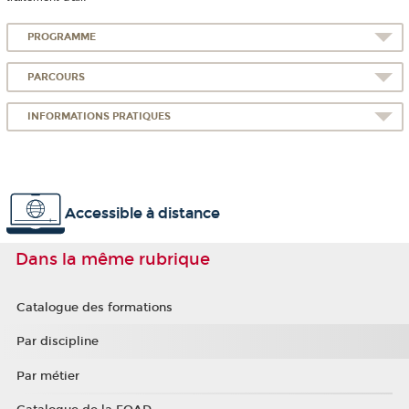
PROGRAMME
PARCOURS
INFORMATIONS PRATIQUES
Accessible à distance
Dans la même rubrique
Catalogue des formations
Par discipline
Par métier