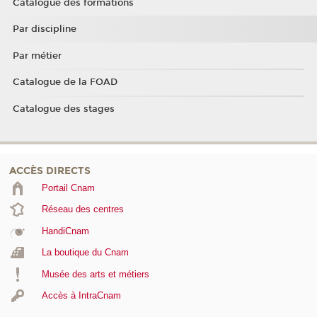
Catalogue des formations
Par discipline
Par métier
Catalogue de la FOAD
Catalogue des stages
ACCÈS DIRECTS
Portail Cnam
Réseau des centres
HandiCnam
La boutique du Cnam
Musée des arts et métiers
Accès à IntraCnam