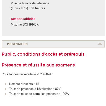
Volume horaire de référence
(+ ou - 10%) :
50 heures
Responsable(s)
Maxime SCHIRRER
PRÉSENTATION
Public, conditions d’accès et prérequis
Présence et réussite aux examens
Pour l'année universitaire 2023-2024 :
Nombre d'inscrits : 15
Taux de présence à l'évaluation : 87%
Taux de réussite parmi les présents : 100%