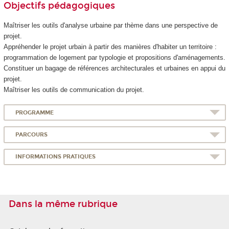
Objectifs pédagogiques
Maîtriser les outils d'analyse urbaine par thème dans une perspective de
projet.
Appréhender le projet urbain à partir des manières d'habiter un territoire :
programmation de logement par typologie et propositions d'aménagements.
Constituer un bagage de références architecturales et urbaines en appui du
projet.
Maîtriser les outils de communication du projet.
PROGRAMME
PARCOURS
INFORMATIONS PRATIQUES
Dans la même rubrique