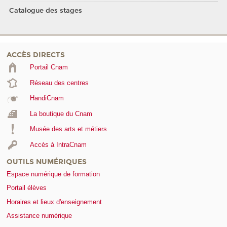
Catalogue des stages
ACCÈS DIRECTS
Portail Cnam
Réseau des centres
HandiCnam
La boutique du Cnam
Musée des arts et métiers
Accès à IntraCnam
OUTILS NUMÉRIQUES
Espace numérique de formation
Portail élèves
Horaires et lieux d'enseignement
Assistance numérique