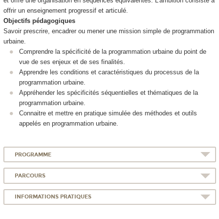
et offre une organisation en séquences équivalentes. L’ambition consiste à
offrir un enseignement progressif et articulé.
Objectifs pédagogiques
Savoir prescrire, encadrer ou mener une mission simple de programmation
urbaine.
Comprendre la spécificité de la programmation urbaine du point de
vue de ses enjeux et de ses finalités.
Apprendre les conditions et caractéristiques du processus de la
programmation urbaine.
Appréhender les spécificités séquentielles et thématiques de la
programmation urbaine.
Connaitre et mettre en pratique simulée des méthodes et outils
appelés en programmation urbaine.
PROGRAMME
PARCOURS
INFORMATIONS PRATIQUES