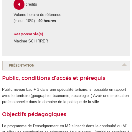
4
crédits
Volume horaire de référence
(+ ou - 10%) :
40 heures
Responsable(s)
Maxime SCHIRRER
PRÉSENTATION
Public, conditions d’accès et prérequis
Public niveau bac + 3 dans une spécialité tertiaire, si possible en rapport
avec le territoire (géographie, économie, sociologie..) Avoir une implication
professionnelle dans le domaine de la politique de la ville.
Objectifs pédagogiques
Le programme de l’enseignement en M2 s’inscrit dans la continuité du M1