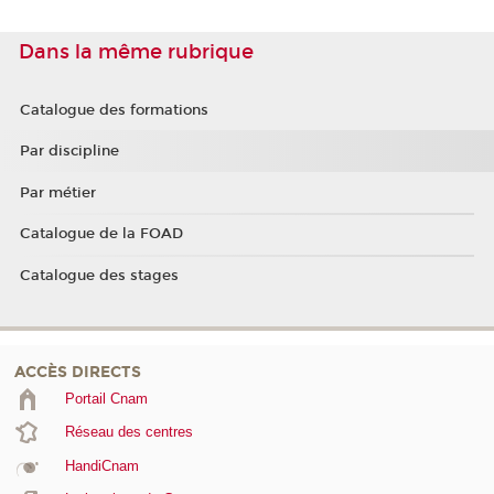
Dans la même rubrique
Catalogue des formations
Par discipline
Par métier
Catalogue de la FOAD
Catalogue des stages
ACCÈS DIRECTS
Portail Cnam
Réseau des centres
HandiCnam