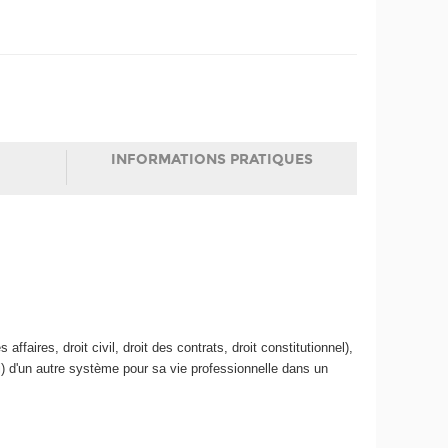
INFORMATIONS PRATIQUES
faires, droit civil, droit des contrats, droit constitutionnel),
i) d'un autre système pour sa vie professionnelle dans un