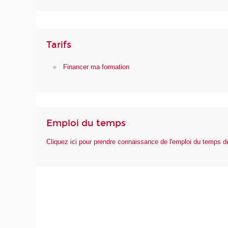
Tarifs
Financer ma formation
Emploi du temps
Cliquez ici pour prendre connaissance de l'emploi du temps 