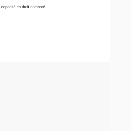
e capacité en droit comparé