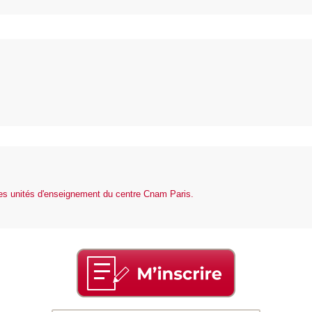
des unités d'enseignement du centre Cnam Paris.