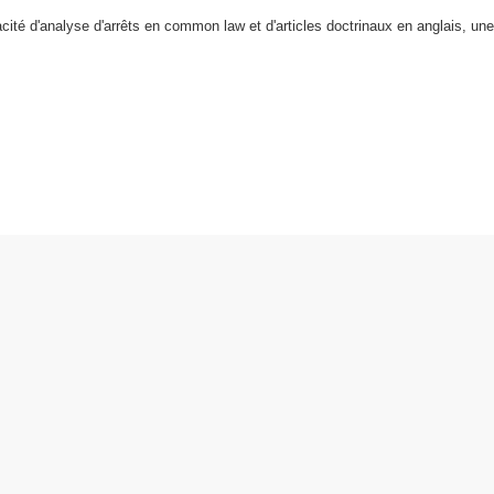
ité d'analyse d'arrêts en common law et d'articles doctrinaux en anglais, un