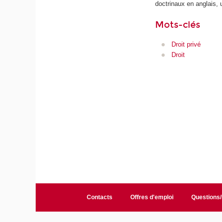
doctrinaux en anglais,
Mots-clés
Droit privé
Droit
Contacts
Offres d'emploi
Questions