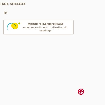
EAUX SOCIAUX
MISSION HANDI'CNAM
Aider les auditeurs en situation de
handicap