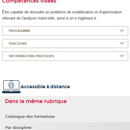
Compétences visées
Être capable de résoudre un problème de modélisation et d'optimisation
relevant de l'analyse matricielle, posé à un·e ingénieur·e.
PROGRAMME
PARCOURS
INFORMATIONS PRATIQUES
Accessible à distance
Dans la même rubrique
Catalogue des formations
Par discipline