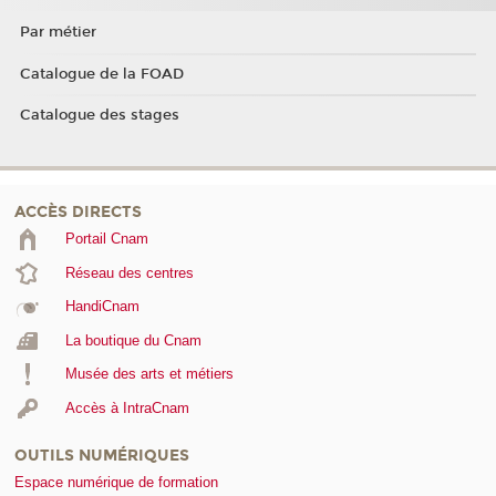
Par métier
Catalogue de la FOAD
Catalogue des stages
ACCÈS DIRECTS
Portail Cnam
Réseau des centres
HandiCnam
La boutique du Cnam
Musée des arts et métiers
Accès à IntraCnam
OUTILS NUMÉRIQUES
Espace numérique de formation