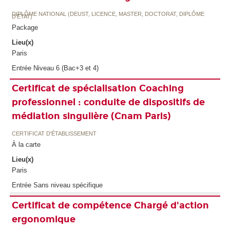
DIPLÔME NATIONAL (DEUST, LICENCE, MASTER, DOCTORAT, DIPLÔME
D'ETAT)
Package
Lieu(x)
Paris
Entrée Niveau 6 (Bac+3 et 4)
Certificat de spécialisation Coaching
professionnel : conduite de dispositifs de
médiation singulière (Cnam Paris)
CERTIFICAT D'ÉTABLISSEMENT
À la carte
Lieu(x)
Paris
Entrée Sans niveau spécifique
Certificat de compétence Chargé d'action
ergonomique