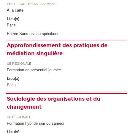
CERTIFICAT D'ÉTABLISSEMENT
À la carte
Lieu(x)
Paris
Entrée Sans niveau spécifique
Approfondissement des pratiques de
médiation singulière
UE RÉGIONALE
Formation en présentiel journée
Lieu(x)
Paris
Sociologie des organisations et du
changement
UE RÉGIONALE
Formation hybride soir ou samedi
Lieu(x)