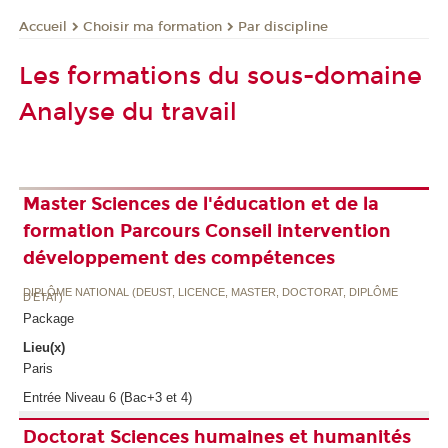
Choisir ma formation
Par discipline
Accueil
Les formations du sous-domaine
Analyse du travail
Master Sciences de l'éducation et de la
formation Parcours Conseil intervention
développement des compétences
DIPLÔME NATIONAL (DEUST, LICENCE, MASTER, DOCTORAT, DIPLÔME
D'ETAT)
Package
Lieu(x)
Paris
Entrée Niveau 6 (Bac+3 et 4)
Doctorat Sciences humaines et humanités