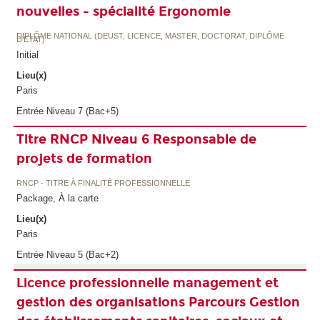
nouvelles - spécialité Ergonomie
DIPLÔME NATIONAL (DEUST, LICENCE, MASTER, DOCTORAT, DIPLÔME
D'ETAT)
Initial
Lieu(x)
Paris
Entrée Niveau 7 (Bac+5)
Titre RNCP Niveau 6 Responsable de
projets de formation
RNCP - TITRE À FINALITÉ PROFESSIONNELLE
Package, À la carte
Lieu(x)
Paris
Entrée Niveau 5 (Bac+2)
Licence professionnelle management et
gestion des organisations Parcours Gestion