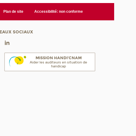
Plan de site
Accessibilité: non conforme
EAUX SOCIAUX
MISSION HANDI'CNAM
Aider les auditeurs en situation de
handicap