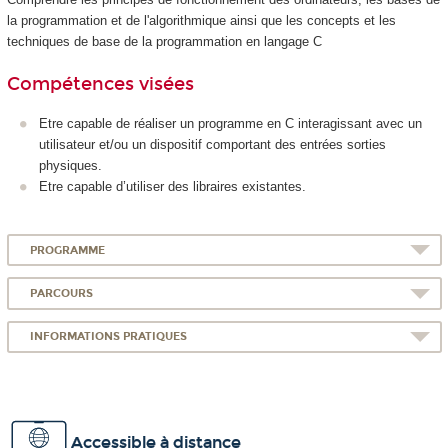
la programmation et de l'algorithmique ainsi que les concepts et les
techniques de base de la programmation en langage C
Compétences visées
Etre capable de réaliser un programme en C interagissant avec un
utilisateur et/ou un dispositif comportant des entrées sorties
physiques.
Etre capable d’utiliser des libraires existantes.
PROGRAMME
PARCOURS
INFORMATIONS PRATIQUES
Accessible à distance