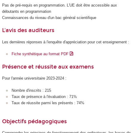
Pas de pré-requis en programmation. L'UE doit être accessible aux
débutants en programmation
Connaissances du niveau d'un bac général scientifique
L'avis des auditeurs
Les dernières réponses à l'enquête d'appréciation pour cet enseignement :
Fiche synthétique au format PDF
Présence et réussite aux examens
Pour l'année universitaire 2023-2024 :
Nombre d'inscrits : 215
Taux de présence à l'évaluation : 71%
Taux de réussite parmi les présents : 74%
Objectifs pédagogiques
Comprendre les principes de fonctionnement des ordinateurs, les bases de