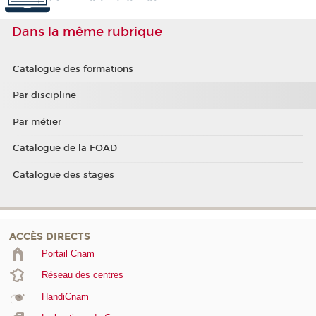
Dans la même rubrique
Catalogue des formations
Par discipline
Par métier
Catalogue de la FOAD
Catalogue des stages
ACCÈS DIRECTS
Portail Cnam
Réseau des centres
HandiCnam