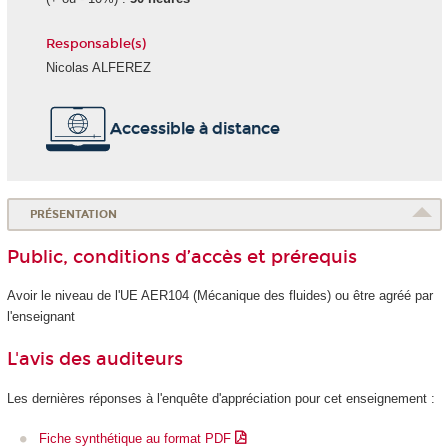
Responsable(s)
Nicolas ALFEREZ
Accessible à distance
PRÉSENTATION
Public, conditions d’accès et prérequis
Avoir le niveau de l'UE AER104 (Mécanique des fluides) ou être agréé par
l'enseignant
L'avis des auditeurs
Les dernières réponses à l'enquête d'appréciation pour cet enseignement :
Fiche synthétique au format PDF