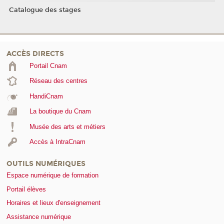
Catalogue des stages
ACCÈS DIRECTS
Portail Cnam
Réseau des centres
HandiCnam
La boutique du Cnam
Musée des arts et métiers
Accès à IntraCnam
OUTILS NUMÉRIQUES
Espace numérique de formation
Portail élèves
Horaires et lieux d'enseignement
Assistance numérique