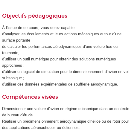
Objectifs pédagogiques
À l'issue de ce cours, vous serez capable :
d'analyser les écoulements et leurs actions mécaniques autour d’une
surface portante ;
de calculer les performances aérodynamiques d’une voilure fixe ou
tournante;
d'utiliser un outil numérique pour obtenir des solutions numériques
approchées ;
d'utiliser un logiciel de simulation pour le dimensionnement d’avion en vol
subsonique ;
d'utiliser des données expérimentales de soufflerie aérodynamique.
Compétences visées
Dimensionner une voilure d'avion en régime subsonique dans un contexte
de bureau d'étude.
Réaliser un prédimensionnement aérodynamique d’hélice ou de rotor pour
des applications aéronautiques ou éoliennes.