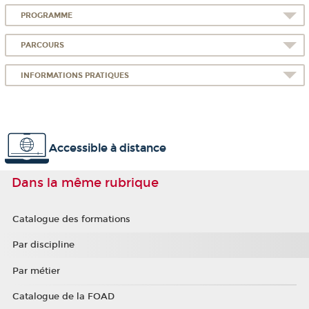
PROGRAMME
PARCOURS
INFORMATIONS PRATIQUES
Accessible à distance
Dans la même rubrique
Catalogue des formations
Par discipline
Par métier
Catalogue de la FOAD