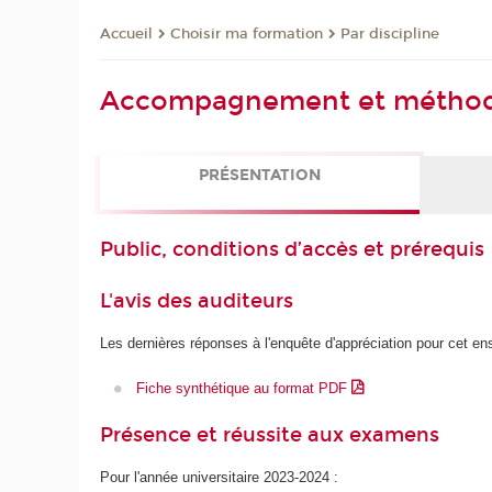
Choisir ma formation
Par discipline
Accueil
Accompagnement et méthodolo
PRÉSENTATION
Public, conditions d’accès et prérequis
L'avis des auditeurs
Les dernières réponses à l'enquête d'appréciation pour cet e
Fiche synthétique au format PDF
Présence et réussite aux examens
Pour l'année universitaire 2023-2024 :