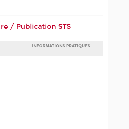
e / Publication STS
INFORMATIONS PRATIQUES