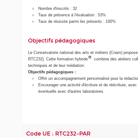
Nombre d'inscrits : 32
Taux de présence à l'évaluation : 53%
Taux de réussite parmi les présents : 100%
Objectifs pédagogiques
Le Conservatoire national des arts et métiers (Cnam) propos
RTC232). Cette formation hybride
combine des ateliers coll
techniques et de leur médiation.
Objectifs pédagogiques :
Offrir un accompagnement personnalisé pour la rédactio
Encourager une activité d'écriture et de réécriture, ave
éventuelle avec d'autres laboratoires.
Code UE : RTC232-PAR