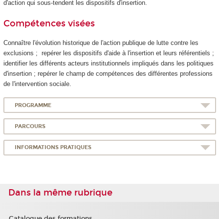
d'action qui sous-tendent les dispositifs d'insertion.
Compétences visées
Connaître l'évolution historique de l'action publique de lutte contre les
exclusions ; repérer les dispositifs d'aide à l'insertion et leurs référentiels ;
identifier les différents acteurs institutionnels impliqués dans les politiques
d'insertion ; repérer le champ de compétences des différentes professions
de l'intervention sociale.
PROGRAMME
PARCOURS
INFORMATIONS PRATIQUES
Dans la même rubrique
Catalogue des formations