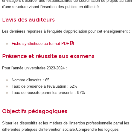
envisagent d'exercer des responsabilités de coordination de projets au sein
d'une structure visant l'insertion des publics en difficulté.
L'avis des auditeurs
Les dernières réponses à l'enquête d'appréciation pour cet enseignement :
Fiche synthétique au format PDF
Présence et réussite aux examens
Pour l'année universitaire 2023-2024 :
Nombre d'inscrits : 65
Taux de présence à l'évaluation : 52%
Taux de réussite parmi les présents : 97%
Objectifs pédagogiques
Situer les dispositifs et les métiers de l'insertion professionnelle parmi les
différentes pratiques d'intervention sociale.Comprendre les logiques