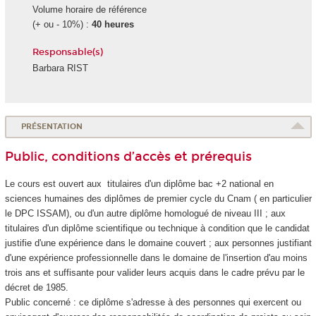
Volume horaire de référence
(+ ou - 10%) :
40 heures
Responsable(s)
Barbara RIST
PRÉSENTATION
Public, conditions d’accès et prérequis
Le cours est ouvert aux titulaires d'un diplôme bac +2 national en
sciences humaines des diplômes de premier cycle du Cnam ( en particulier
le DPC ISSAM), ou d'un autre diplôme homologué de niveau III ; aux
titulaires d'un diplôme scientifique ou technique à condition que le candidat
justifie d'une expérience dans le domaine couvert ; aux personnes justifiant
d'une expérience professionnelle dans le domaine de l'insertion d'au moins
trois ans et suffisante pour valider leurs acquis dans le cadre prévu par le
décret de 1985.
Public concerné : ce diplôme s'adresse à des personnes qui exercent ou