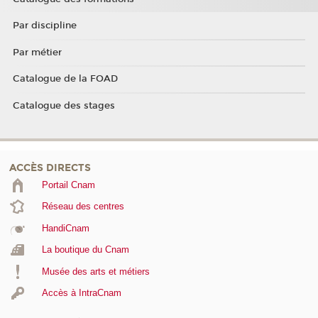
Par discipline
Par métier
Catalogue de la FOAD
Catalogue des stages
ACCÈS DIRECTS
Portail Cnam
Réseau des centres
HandiCnam
La boutique du Cnam
Musée des arts et métiers
Accès à IntraCnam