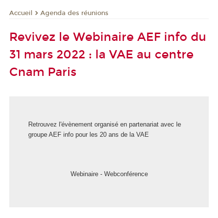
Agenda des réunions
Accueil
Revivez le Webinaire AEF info du
31 mars 2022 : la VAE au centre
Cnam Paris
Retrouvez l'évènement organisé en partenariat avec le
groupe AEF info pour les 20 ans de la VAE
Webinaire - Webconférence