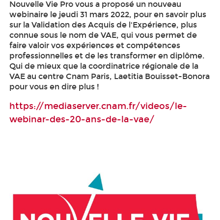
Nouvelle Vie Pro vous a proposé un nouveau
webinaire le jeudi 31 mars 2022, pour en savoir plus
sur la Validation des Acquis de l'Expérience
, plus
connue sous le nom de VAE
, qui vous permet de
faire valoir vos expériences et compétences
professionnelles et de les transformer en diplôme.
Qui de mieux que la coordinatrice régionale de la
VAE
au centre Cnam Paris, Laetitia Bouisset-Bonora
pour vous en dire plus !
https://mediaserver.cnam.fr/videos/le-
webinar-des-20-ans-de-la-vae/