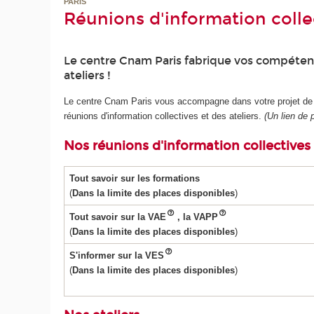
PARIS
Réunions d'information collec
Le centre Cnam Paris fabrique vos compétence
ateliers !
Le centre Cnam Paris vous accompagne dans votre projet de fo
réunions d'information collectives et des ateliers.
(Un lien de 
Nos réunions d'information collectives
Tout savoir sur les formations
(
Dans la limite des places disponibles
)
Tout savoir sur la VAE
, la VAPP
(
Dans la limite des places disponibles
)
S'informer sur la VES
(
Dans la limite des places disponibles
)