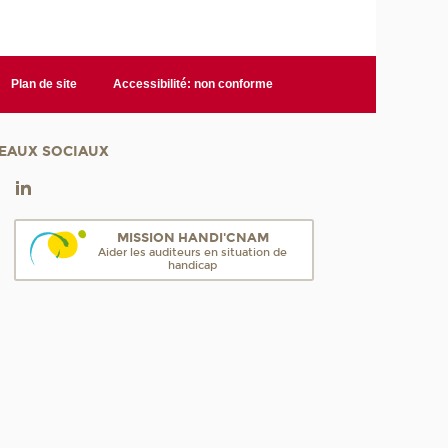
Plan de site
Accessibilité: non conforme
EAUX SOCIAUX
MISSION HANDI'CNAM
Aider les auditeurs en situation de
handicap