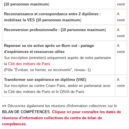
(10 personnes maximum
)
venir
Reconnaissance et correspondance entre 2 diplômes :
A
mobilisez la VES
(10 personnes maximum
)
venir
Reconversion professionnelle : (10 personnes maximum
)
A
venir
Repenser sa vie active après un Burn out
: partage
A
d'expériences et ressources utiles
venir
Sur inscription (entretien) uniquement auprès de notre partenaire
la
Cité des métiers de Paris
(Pôle "Évoluer, se former, se reconvertir", niveau -1)
Transformer son expérience en diplôme (VAE
)
A
Sur inscription au centre Cnam Paris, atelier en partenariat avec
venir
la Cité des métiers de Paris et le DAVA de Paris
=>
Découvrez également les réunions d'information collectives sur le
BILAN DE COMPÉTENCES
.
Cliquez ici pour connaître les dates de
réunions d'information collectives du centre de bilan de
compétences.