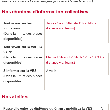
Teams vous sera adressé quelques jours avant le rendez-vous.)
Nos réunions d'information collectives
Tout savoir sur les
Jeudi 27 août 2026 de 13h à 14h (à
formations
distance via Teams)
(
Dans la limite des places
disponibles
)
Tout savoir sur la VAE
, la
VAPP
(
Dans la limite des places
Mercredi 26 août 2026 de 12h à 13h30 (à
disponibles
)
distance via Teams)
S'informer sur la VES
A venir
(
Dans la limite des places
disponibles
)
Nos ateliers
Passerelle entre les diplômes du Cnam : mobilisez la VES
A