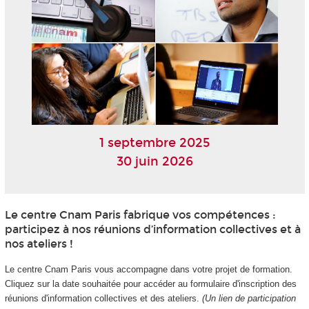
1 septembre 2025
30 juin 2026
Le centre Cnam Paris fabrique vos compétences :
participez à nos réunions d’information collectives et à
nos ateliers !
Le centre Cnam Paris vous accompagne dans votre projet de formation.
Cliquez sur la date souhaitée pour accéder au formulaire d'inscription des
réunions d'information collectives et des ateliers.
(Un lien de participation