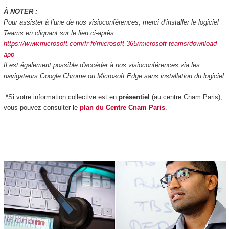
À NOTER :
Pour assister à l’une de nos visioconférences, merci d’installer le logiciel
Teams en cliquant sur le lien ci-après :
https://www.microsoft.com/fr-fr/microsoft-365/microsoft-teams/download-
app
Il est également possible d'accéder à nos visioconférences via les
navigateurs Google Chrome ou Microsoft Edge sans installation du logiciel.
*
Si votre information collective
est en
présentiel
(au centre Cnam Paris),
vous pouvez consulter le
plan du Centre Cnam Paris
.