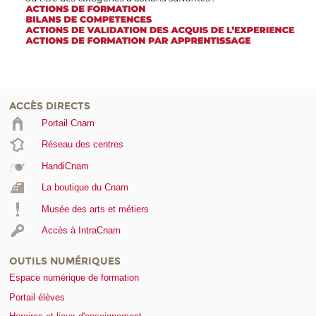
ACCÈS DIRECTS
Portail Cnam
Réseau des centres
HandiCnam
La boutique du Cnam
Musée des arts et métiers
Accès à IntraCnam
OUTILS NUMÉRIQUES
Espace numérique de formation
Portail élèves