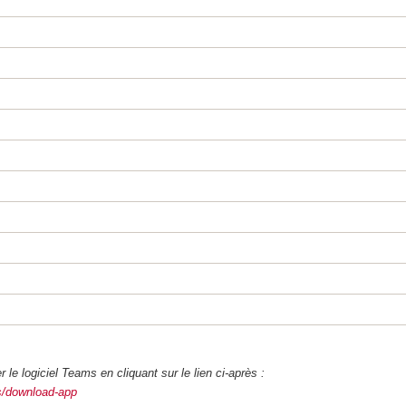
 le logiciel Teams en cliquant sur le lien ci-après :
ms/download-app