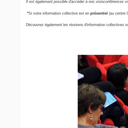
Il est également possible d'accéder à nos visioconférences vi
*
Si votre information collective
est en
présentiel
(au centre 
Découvrez également les réunions d'information collectives s