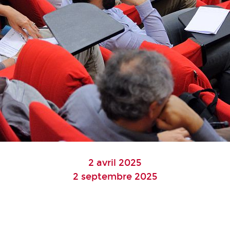
2 avril 2025
2 septembre 2025