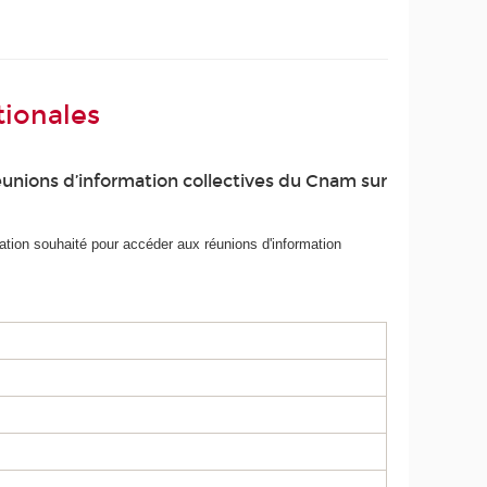
tionales
éunions d’information collectives du Cnam sur
tion souhaité pour accéder aux réunions d'information