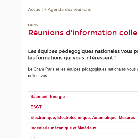
Agenda des réunions
Accueil
PARIS
Réunions d'information coll
Les équipes pédagogiques nationales vous pro
les formations qui vous intéressent !
Le Cnam Paris et les équipes pédagogiques nationales vous a
collectives.
Bâtiment
,
Energie
ESGT
Electronique, Electrotechnique, Automatique, Mesures
Ingénierie mécanique et Matériaux