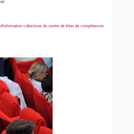
iel.
 d'information collectives du centre de bilan de compétences.