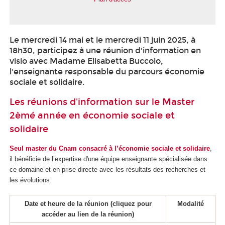
Le mercredi 14 mai et le mercredi 11 juin 2025, à
18h30, participez à une réunion d'information en
visio avec Madame Elisabetta Buccolo,
l'enseignante responsable du parcours économie
sociale et solidaire.
Les réunions d'information sur le Master
2èmé année en économie sociale et
solidaire
Seul master du Cnam consacré à l’économie sociale et solidaire
,
il bénéficie de l’expertise d'une équipe enseignante spécialisée dans
ce domaine et en prise directe avec les résultats des recherches et
les évolutions.
Date et heure de la réunion (cliquez pour
Modalité
accéder au lien de la réunion)