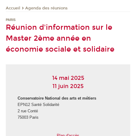
Agenda des réunions
Accueil
PARIS
Réunion d'information sur le
Master 2ème année en
économie sociale et solidaire
14 mai 2025
11 juin 2025
Conservatoire National des arts et métiers
EPN12 Santé Solidarité
2 rue Conté
75003 Paris
Plan d'accès